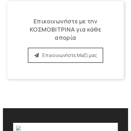
Επικοινωνήστε με την
ΚΟΣΜΟΒΙΤΡΙΝΑ για κάθε
απορία
Επικοινωνήστε Μαζί μας