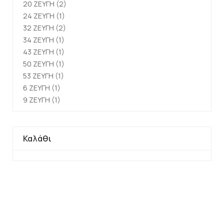
20 ΖΕΥΓΗ
(2)
24 ΖΕΥΓΗ
(1)
32 ΖΕΥΓΗ
(2)
34 ΖΕΥΓΗ
(1)
43 ΖΕΥΓΗ
(1)
50 ΖΕΥΓΗ
(1)
53 ΖΕΥΓΗ
(1)
6 ΖΕΥΓΗ
(1)
9 ΖΕΥΓΗ
(1)
Καλάθι