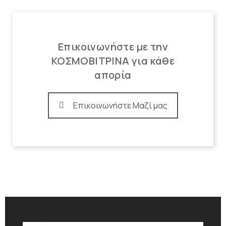
Επικοινωνήστε με την
ΚΟΣΜΟΒΙΤΡΙΝΑ για κάθε
απορία
Επικοινωνήστε Μαζί μας