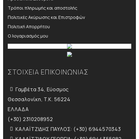
Τρόποι πληρωμής και αποστολής
Πολιτικές Ακύρωσης και Επιστροφών
Πολιτική Απορρήτου
Ο λογαριασμός μου
ΣΤΟΙΧΕΙΑ ΕΠΙΚΟΙΝΩΝΙΑΣ
Γαμβέτα 34, Εύοσμος
Θεσσαλονίκη, T.K. 56224
ΕΛΛΑΔΑ
(+30) 2310208952
ΚΑΛΑΪΤΖΙΔΗΣ ΠΑΥΛΟΣ: (+30) 6944570343