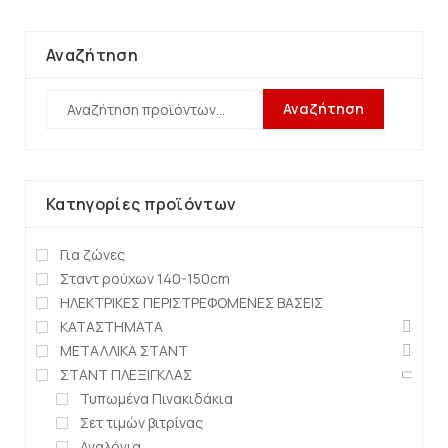
Αναζήτηση
Αναζήτηση
Κατηγορίες προϊόντων
Για ζώνες
Σταντ ρούχων 140-150cm
ΗΛΕΚΤΡΙΚΕΣ ΠΕΡΙΣΤΡΕΦΟΜΕΝΕΣ ΒΑΣΕΙΣ
ΚΑΤΑΣΤΗΜΑΤΑ
ΜΕΤΑΛΛΙΚΑ ΣΤΑΝΤ
ΣΤΑΝΤ ΠΛΕΞΙΓΚΛΑΣ
Τυπωμένα Πινακιδάκια
Σετ τιμών βιτρίνας
Αναλόγια