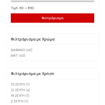
Τιμή:
€0
—
€90
Φιλτράρισμα
Φιλτράρισμα με Χρώμα
ΔΙΑΦΑΝΟ
(40)
ΜΑΤ
(40)
Φιλτράρισμα με Χρήση
10 ΖΕΥΓΗ
(1)
12 ΖΕΥΓΗ
(4)
18 ΖΕΥΓΗ
(1)
2 ΖΕΥΓΗ
(1)