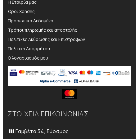
Η Εταιρία μας
Όροι Χρήσης
Προσωπικά Δεδομένα
Τρόποι πληρωμής και αποστολής
Πολιτικές Ακύρωσης και Επιστροφών
Πολιτική Απορρήτου
Ο λογαριασμός μου
ΣΤΟΙΧΕΙΑ ΕΠΙΚΟΙΝΩΝΙΑΣ
Γαμβέτα 34, Εύοσμος