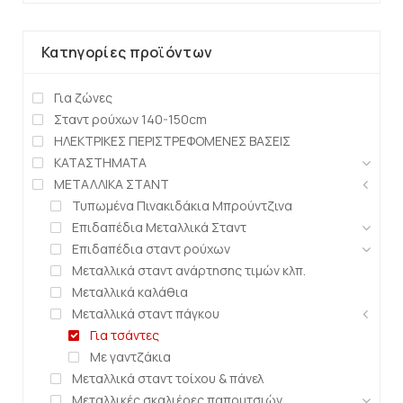
Κατηγορίες προϊόντων
Για ζώνες
Σταντ ρούχων 140-150cm
ΗΛΕΚΤΡΙΚΕΣ ΠΕΡΙΣΤΡΕΦΟΜΕΝΕΣ ΒΑΣΕΙΣ
ΚΑΤΑΣΤΗΜΑΤΑ
ΜΕΤΑΛΛΙΚΑ ΣΤΑΝΤ
Τυπωμένα Πινακιδάκια Μπρούντζινα
Επιδαπέδια Μεταλλικά Σταντ
Επιδαπέδια σταντ ρούχων
Μεταλλικά σταντ ανάρτησης τιμών κλπ.
Μεταλλικά καλάθια
Μεταλλικά σταντ πάγκου
Για τσάντες
Με γαντζάκια
Μεταλλικά σταντ τοίχου & πάνελ
Μεταλλικές σκαλιέρες παπουτσιών