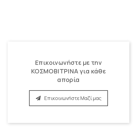
Επικοινωνήστε με την
ΚΟΣΜΟΒΙΤΡΙΝΑ για κάθε
απορία
Επικοινωνήστε Μαζί μας