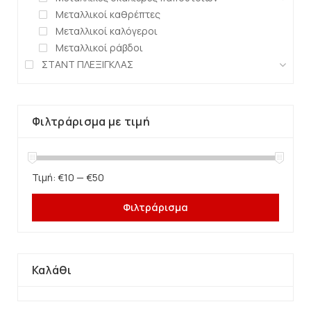
Μεταλλικοί καθρέπτες
Μεταλλικοί καλόγεροι
Μεταλλικοί ράβδοι
ΣΤΑΝΤ ΠΛΕΞΙΓΚΛΑΣ
Φιλτράρισμα με τιμή
Τιμή:
€10
—
€50
Φιλτράρισμα
Καλάθι