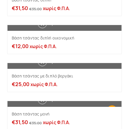
€
31,50
χωρίς Φ.Π.Α.
€
35,00
Προσθήκη στο καλάθι
Βάση τσάντας διπλή οικονομική
€
12,00
χωρίς Φ.Π.Α.
Προσθήκη στο καλάθι
Βάση τσάντας με διπλό βεργάκι
€
25,00
χωρίς Φ.Π.Α.
Προσθήκη στο καλάθι
-10%
Βάση τσάντας μονή
€
31,50
χωρίς Φ.Π.Α.
€
35,00