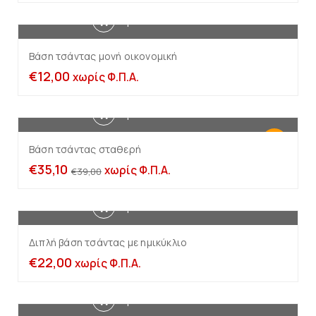
Προσθήκη στο καλάθι
Βάση τσάντας μονή οικονομική
€
12,00
χωρίς Φ.Π.Α.
Προσθήκη στο καλάθι
-10%
Βάση τσάντας σταθερή
€
35,10
χωρίς Φ.Π.Α.
€
39,00
Προσθήκη στο καλάθι
Διπλή βάση τσάντας με ημικύκλιο
€
22,00
χωρίς Φ.Π.Α.
Προσθήκη στο καλάθι