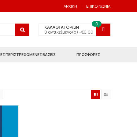
ΑΡΧΙΚΗ
ΕΠΙΚΟΙΝΩΝΙΑ
0
ΚΑΛΑΘΙ ΑΓΟΡΩΝ
0 αντικείμενο(α) -
€
0,00
ΕΣ ΠΕΡΙΣΤΡΕΦΟΜΕΝΕΣ ΒΑΣΕΙΣ
ΠΡΟΣΦΟΡΕΣ