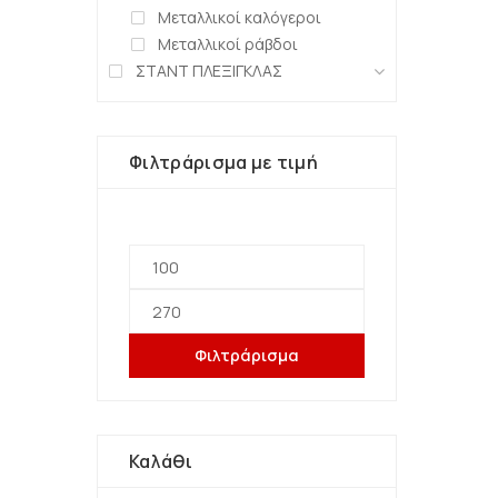
Μεταλλικοί καλόγεροι
Μεταλλικοί ράβδοι
ΣΤΑΝΤ ΠΛΕΞΙΓΚΛΑΣ
Φιλτράρισμα με τιμή
Φιλτράρισμα
Καλάθι