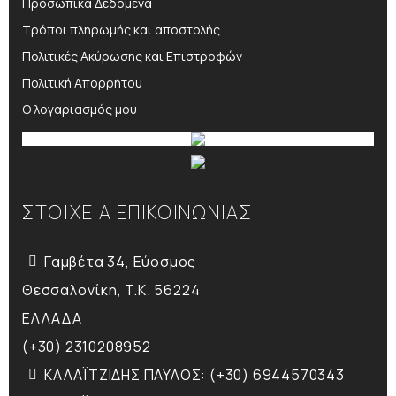
Προσωπικά Δεδομένα
Τρόποι πληρωμής και αποστολής
Πολιτικές Ακύρωσης και Επιστροφών
Πολιτική Απορρήτου
Ο λογαριασμός μου
ΣΤΟΙΧΕΙΑ ΕΠΙΚΟΙΝΩΝΙΑΣ
Γαμβέτα 34, Εύοσμος
Θεσσαλονίκη, T.K. 56224
ΕΛΛΑΔΑ
(+30) 2310208952
ΚΑΛΑΪΤΖΙΔΗΣ ΠΑΥΛΟΣ: (+30) 6944570343