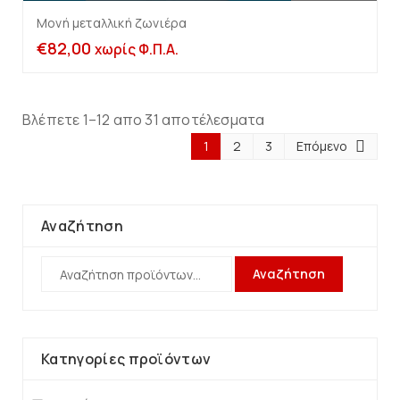
Μονή μεταλλική ζωνιέρα
€
82,00
χωρίς Φ.Π.Α.
Βλέπετε 1–12 απο 31 αποτέλεσματα
1
2
3
Επόμενο
Αναζήτηση
Αναζήτηση
Κατηγορίες προϊόντων