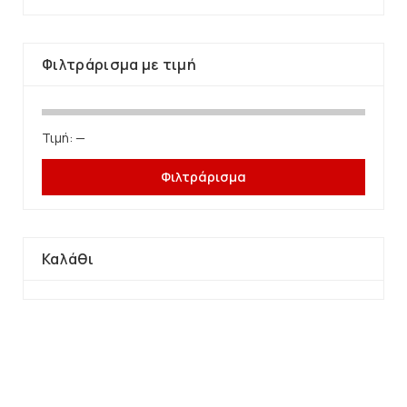
Φιλτράρισμα με τιμή
Τιμή:
—
Φιλτράρισμα
Καλάθι