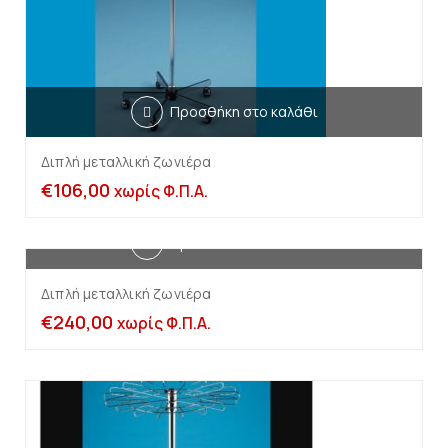
Προσθήκη στο καλάθι
Διπλή μεταλλική ζωνιέρα
€
106,00
χωρίς Φ.Π.Α.
Προσθήκη στο καλάθι
Διπλή μεταλλική ζωνιέρα
€
240,00
χωρίς Φ.Π.Α.