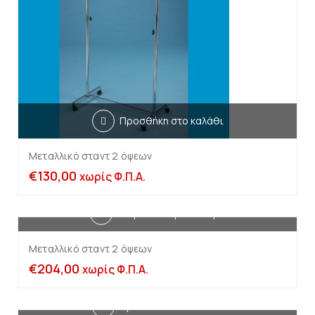
Προσθήκη στο καλάθι
Μεταλλικό σταντ 2 όψεων
€
130,00
χωρίς Φ.Π.Α.
Διαβάστε περισσότερα
Μεταλλικό σταντ 2 όψεων
€
204,00
χωρίς Φ.Π.Α.
Προσθήκη στο καλάθι