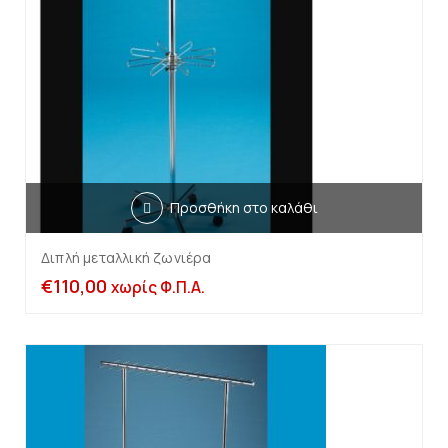
Προσθήκη στο καλάθι
Διπλή μεταλλική ζωνιέρα
€
110,00
χωρίς Φ.Π.Α.