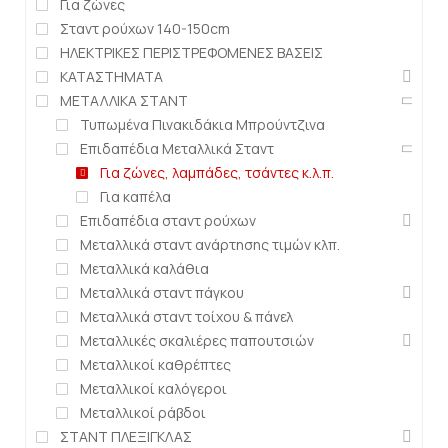
Για ζώνες
Σταντ ρούχων 140-150cm
ΗΛΕΚΤΡΙΚΕΣ ΠΕΡΙΣΤΡΕΦΟΜΕΝΕΣ ΒΑΣΕΙΣ
ΚΑΤΑΣΤΗΜΑΤΑ
ΜΕΤΑΛΛΙΚΑ ΣΤΑΝΤ
Τυπωμένα Πινακιδάκια Μπρούντζινα
Επιδαπέδια Μεταλλικά Σταντ
Για ζώνες, λαμπάδες, τσάντες κ.λ.π.
Για καπέλα
Επιδαπέδια σταντ ρούχων
Μεταλλικά σταντ ανάρτησης τιμών κλπ.
Μεταλλικά καλάθια
Μεταλλικά σταντ πάγκου
Μεταλλικά σταντ τοίχου & πάνελ
Μεταλλικές σκαλιέρες παπουτσιών
Μεταλλικοί καθρέπτες
Μεταλλικοί καλόγεροι
Μεταλλικοί ράβδοι
ΣΤΑΝΤ ΠΛΕΞΙΓΚΛΑΣ