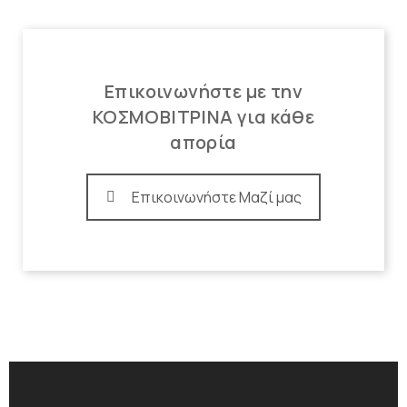
Επικοινωνήστε με την
ΚΟΣΜΟΒΙΤΡΙΝΑ για κάθε
απορία
Επικοινωνήστε Μαζί μας