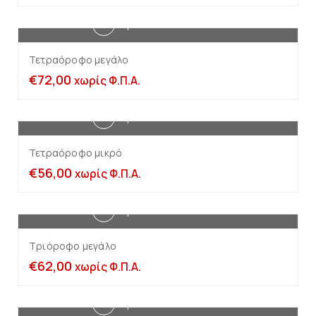
Προσθήκη στο καλάθι
Τετραόροφο μεγάλο
€
72,00
χωρίς Φ.Π.Α.
Προσθήκη στο καλάθι
Τετραόροφο μικρό
€
56,00
χωρίς Φ.Π.Α.
Προσθήκη στο καλάθι
Τριόροφο μεγάλο
€
62,00
χωρίς Φ.Π.Α.
Προσθήκη στο καλάθι