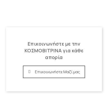
Επικοινωνήστε με την
ΚΟΣΜΟΒΙΤΡΙΝΑ για κάθε
απορία
Επικοινωνήστε Μαζί μας