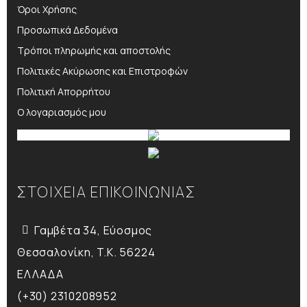
Όροι Χρήσης
Προσωπικά Δεδομένα
Τρόποι πληρωμής και αποστολής
Πολιτικές Ακύρωσης και Επιστροφών
Πολιτική Απορρήτου
Ο λογαριασμός μου
ΣΤΟΙΧΕΙΑ ΕΠΙΚΟΙΝΩΝΙΑΣ
Γαμβέτα 34, Εύοσμος
Θεσσαλονίκη, T.K. 56224
ΕΛΛΑΔΑ
(+30) 2310208952