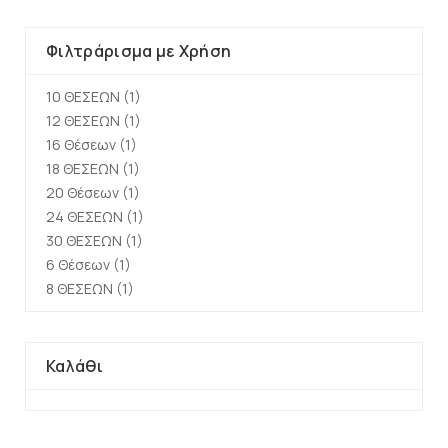
Φιλτράρισμα με Χρήση
10 ΘΕΣΕΩΝ
(1)
12 ΘΕΣΕΩΝ
(1)
16 Θέσεων
(1)
18 ΘΕΣΕΩΝ
(1)
20 Θέσεων
(1)
24 ΘΕΣΕΩΝ
(1)
30 ΘΕΣΕΩΝ
(1)
6 Θέσεων
(1)
8 ΘΕΣΕΩΝ
(1)
Καλάθι