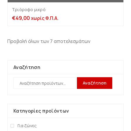
Τριόροφο μικρό
€
49,00
χωρίς Φ.Π.Α.
Προβολή όλων των 7 αποτελεσμάτων
Αναζήτηση
Αναζήτηση
Κατηγορίες προϊόντων
Για ζώνες