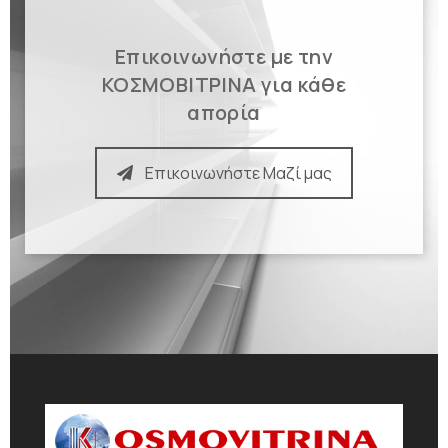
Επικοινωνήστε με την
ΚΟΣΜΟΒΙΤΡΙΝΑ για κάθε
απορία
Επικοινωνήστε Μαζί μας