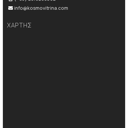
info@kosmovitrina.com
ΧΑΡΤΗΣ