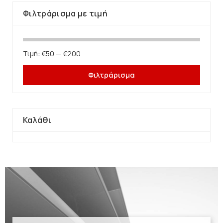
Φιλτράρισμα με τιμή
Τιμή:
€50
—
€200
Φιλτράρισμα
Καλάθι