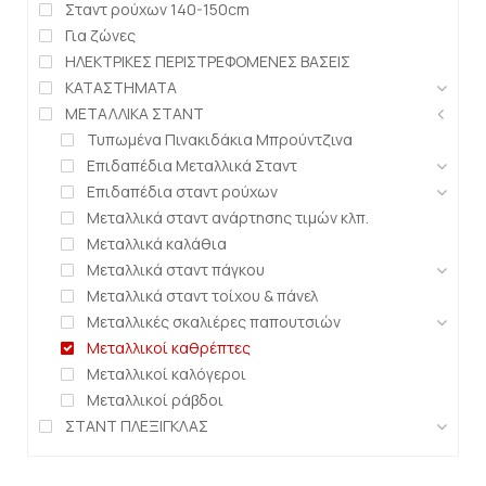
Σταντ ρούχων 140-150cm
Για ζώνες
ΗΛΕΚΤΡΙΚΕΣ ΠΕΡΙΣΤΡΕΦΟΜΕΝΕΣ ΒΑΣΕΙΣ
ΚΑΤΑΣΤΗΜΑΤΑ
ΜΕΤΑΛΛΙΚΑ ΣΤΑΝΤ
Τυπωμένα Πινακιδάκια Μπρούντζινα
Επιδαπέδια Μεταλλικά Σταντ
Επιδαπέδια σταντ ρούχων
Μεταλλικά σταντ ανάρτησης τιμών κλπ.
Μεταλλικά καλάθια
Μεταλλικά σταντ πάγκου
Μεταλλικά σταντ τοίχου & πάνελ
Μεταλλικές σκαλιέρες παπουτσιών
Μεταλλικοί καθρέπτες
Μεταλλικοί καλόγεροι
Μεταλλικοί ράβδοι
ΣΤΑΝΤ ΠΛΕΞΙΓΚΛΑΣ