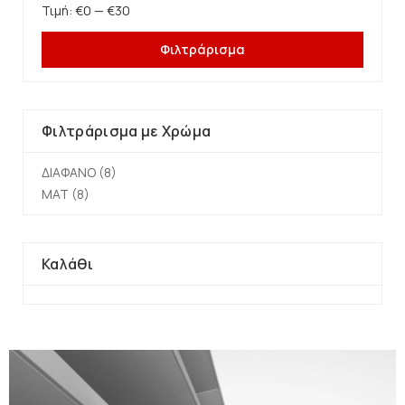
Τιμή:
€0
—
€30
Φιλτράρισμα
Φιλτράρισμα με Χρώμα
ΔΙΑΦΑΝΟ
(8)
ΜΑΤ
(8)
Καλάθι