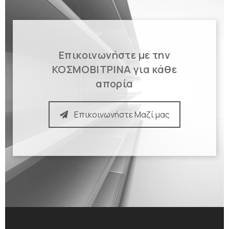
Επικοινωνήστε με την
ΚΟΣΜΟΒΙΤΡΙΝΑ για κάθε
απορία
Επικοινωνήστε Μαζί μας