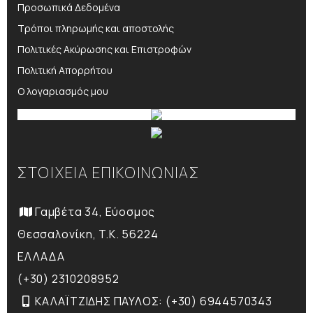
Προσωπικά Δεδομένα
Τρόποι πληρωμής και αποστολής
Πολιτικές Ακύρωσης και Επιστροφών
Πολιτική Απορρήτου
Ο λογαριασμός μου
ΣΤΟΙΧΕΙΑ ΕΠΙΚΟΙΝΩΝΙΑΣ
Γαμβέτα 34, Εύοσμος
Θεσσαλονίκη, T.K. 56224
ΕΛΛΑΔΑ
(+30) 2310208952
ΚΑΛΑΪΤΖΙΔΗΣ ΠΑΥΛΟΣ: (+30) 6944570343