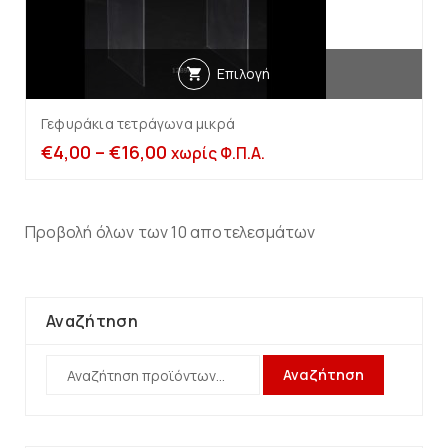
Επιλογή
Γεφυράκια τετράγωνα μικρά
€
4,00
–
€
16,00
χωρίς Φ.Π.Α.
Προβολή όλων των 10 αποτελεσμάτων
Αναζήτηση
Αναζήτηση