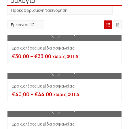
ρολόγια
Επιλογή
Βραχιολέρες με βίδα ασφαλείας
€
30,00
–
€
33,00
χωρίς Φ.Π.Α.
Επιλογή
Βραχιολέρες με βίδα ασφαλείας
€
40,00
–
€
44,00
χωρίς Φ.Π.Α.
Επιλογή
Βραχιολέρες με βίδα ασφαλείας