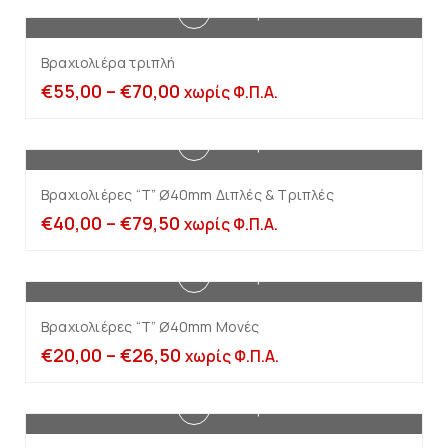
Επιλογή
Βραχιολιέρα τριπλή
€
55,00
–
€
70,00
χωρίς Φ.Π.Α.
Επιλογή
Βραχιολιέρες “Τ” Ø40mm Διπλές & Τριπλές
€
40,00
–
€
79,50
χωρίς Φ.Π.Α.
Επιλογή
Βραχιολιέρες “Τ” Ø40mm Μονές
€
20,00
–
€
26,50
χωρίς Φ.Π.Α.
Επιλογή