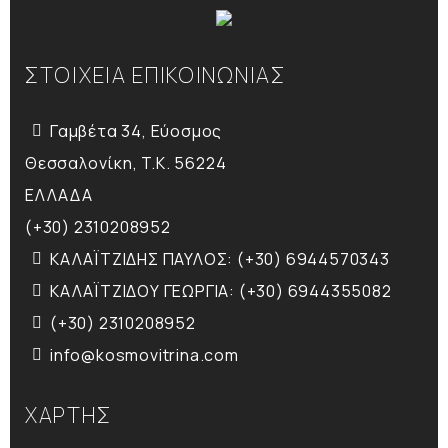
ΣΤΟΙΧΕΙΑ ΕΠΙΚΟΙΝΩΝΙΑΣ
Γαμβέτα 34, Εύοσμος
Θεσσαλονίκη, T.K. 56224
ΕΛΛΑΔΑ
(+30) 2310208952
ΚΑΛΑΪΤΖΙΔΗΣ ΠΑΥΛΟΣ: (+30) 6944570343
ΚΑΛΑΪΤΖΙΔΟΥ ΓΕΩΡΓΙΑ: (+30) 6944355082
(+30) 2310208952
info@kosmovitrina.com
ΧΑΡΤΗΣ