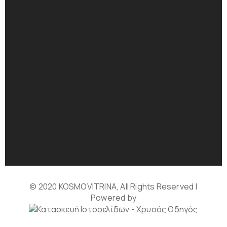
© 2020 KOSMOVITRINA, All Rights Reserved |
Powered by