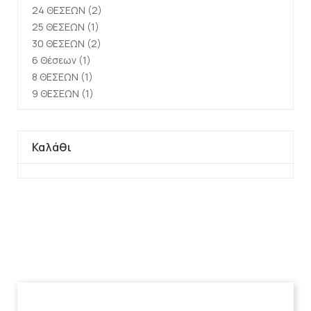
24 ΘΕΣΕΩΝ
(2)
25 ΘΕΣΕΩΝ
(1)
30 ΘΕΣΕΩΝ
(2)
6 Θέσεων
(1)
8 ΘΕΣΕΩΝ
(1)
9 ΘΕΣΕΩΝ
(1)
Καλάθι