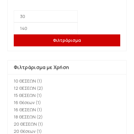
Φιλτράρισμα
Φιλτράρισμα με Χρήση
10 ΘΕΣΕΩΝ
(1)
12 ΘΕΣΕΩΝ
(2)
15 ΘΕΣΕΩΝ
(1)
16 Θέσεων
(1)
16 ΘΕΣΕΩΝ
(1)
18 ΘΕΣΕΩΝ
(2)
20 ΘΕΣΕΩΝ
(1)
20 Θέσεων
(1)