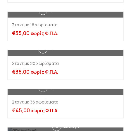
Προσθήκη στο καλάθι
Σταντ με 18 χωρίσματα
€
35,00
χωρίς Φ.Π.Α.
Προσθήκη στο καλάθι
Σταντ με 20 χωρίσματα
€
35,00
χωρίς Φ.Π.Α.
Προσθήκη στο καλάθι
Σταντ με 36 χωρίσματα
€
45,00
χωρίς Φ.Π.Α.
Επιλογή