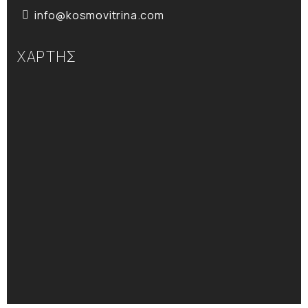
info@kosmovitrina.com
ΧΑΡΤΗΣ