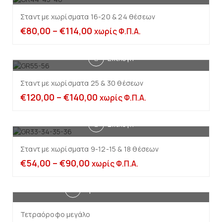
Σταντ με χωρίσματα 16-20 & 24 θέσεων
€
80,00
–
€
114,00
χωρίς Φ.Π.Α.
Επιλογή
Σταντ με χωρίσματα 25 & 30 θέσεων
€
120,00
–
€
140,00
χωρίς Φ.Π.Α.
Επιλογή
Σταντ με χωρίσματα 9-12-15 & 18 θέσεων
€
54,00
–
€
90,00
χωρίς Φ.Π.Α.
Προσθήκη στο καλάθι
Τετραόροφο μεγάλο