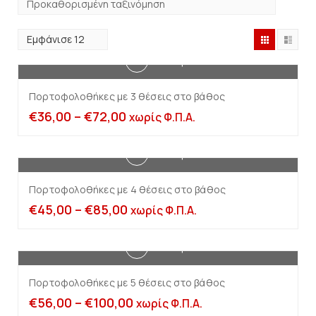
Επιλογή
Πορτοφολοθήκες με 3 θέσεις στο βάθος
€
36,00
–
€
72,00
χωρίς Φ.Π.Α.
Επιλογή
Πορτοφολοθήκες με 4 θέσεις στο βάθος
€
45,00
–
€
85,00
χωρίς Φ.Π.Α.
Επιλογή
Πορτοφολοθήκες με 5 θέσεις στο βάθος
€
56,00
–
€
100,00
χωρίς Φ.Π.Α.