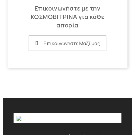
Επικοινωνήστε με την
ΚΟΣΜΟΒΙΤΡΙΝΑ για κάθε
απορία
Επικοινωνήστε Μαζί μας