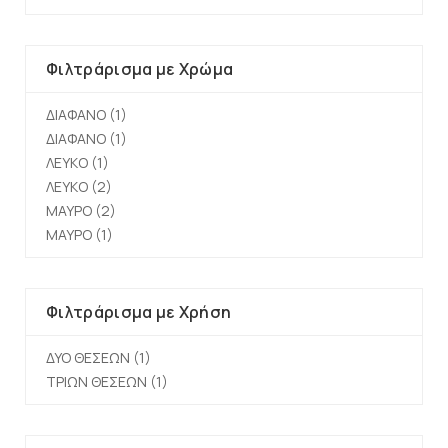
Φιλτράρισμα με Χρώμα
ΔΙΑΦΑΝΟ
(1)
ΔΙΑΦΑΝΟ
(1)
ΛΕΥΚΟ
(1)
ΛΕΥΚΟ
(2)
ΜΑΥΡΟ
(2)
ΜΑΥΡΟ
(1)
Φιλτράρισμα με Χρήση
ΔΥΟ ΘΕΣΕΩΝ
(1)
ΤΡΙΩΝ ΘΕΣΕΩΝ
(1)