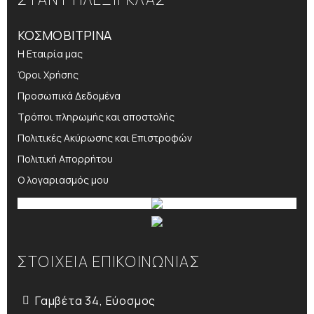
ΚΟΣΜΟΒΙΤΡΙΝΑ
Η Εταιρία μας
Όροι Χρήσης
Προσωπικά Δεδομένα
Τρόποι πληρωμής και αποστολής
Πολιτικές Ακύρωσης και Επιστροφών
Πολιτική Απορρήτου
Ο λογαριασμός μου
ΣΤΟΙΧΕΙΑ ΕΠΙΚΟΙΝΩΝΙΑΣ
Γαμβέτα 34, Εύοσμος