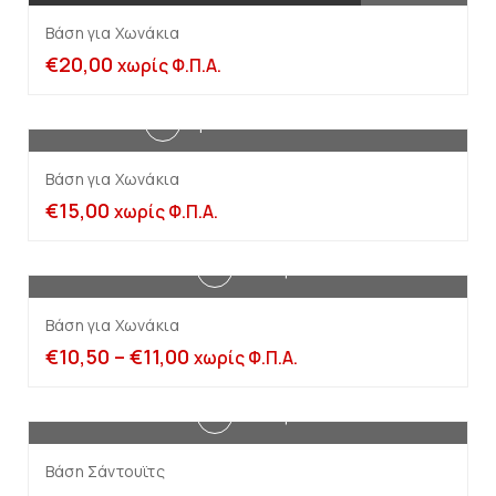
Βάση για Χωνάκια
€
20,00
χωρίς Φ.Π.Α.
Προσθήκη στο καλάθι
Βάση για Χωνάκια
€
15,00
χωρίς Φ.Π.Α.
Επιλογή
Βάση για Χωνάκια
€
10,50
–
€
11,00
χωρίς Φ.Π.Α.
Επιλογή
Βάση Σάντουϊτς