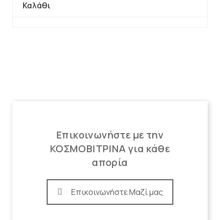
Καλάθι
Επικοινωνήστε με την
ΚΟΣΜΟΒΙΤΡΙΝΑ για κάθε
απορία
Επικοινωνήστε Μαζί μας