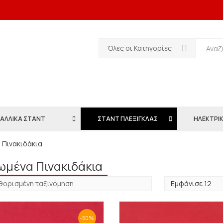
Όλες οι Κατηγορίες
ΑΛΛΙΚΑ ΣΤΑΝΤ
ΣΤΑΝΤ ΠΛΕΞΙΓΚΛΑΣ
ΗΛΕΚΤΡΙΚ
 Πινακιδάκια
ωμένα Πινακιδάκια
-50%