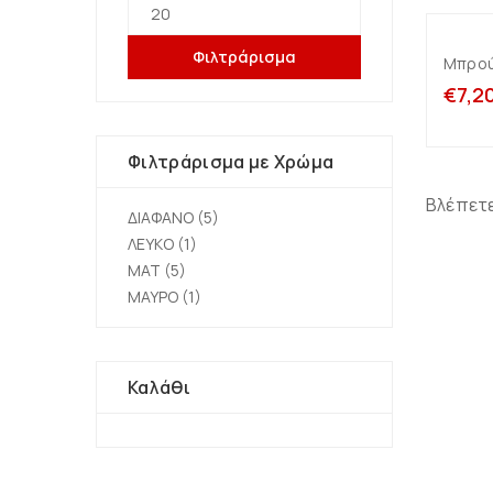
Φιλτράρισμα
Μπρού
€
7,2
Φιλτράρισμα με Χρώμα
Βλέπετε
ΔΙΑΦΑΝΟ
(5)
ΛΕΥΚΟ
(1)
ΜΑΤ
(5)
ΜΑΥΡΟ
(1)
Καλάθι