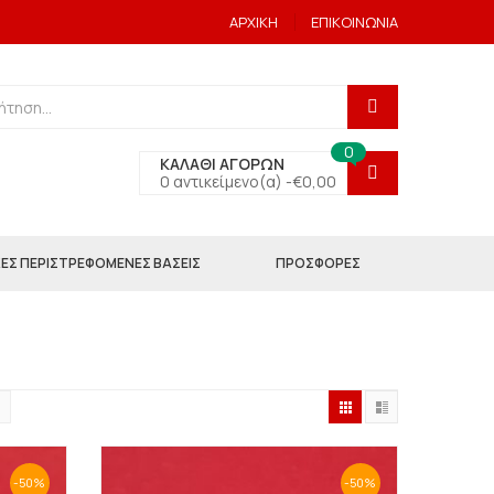
ΑΡΧΙΚΗ
ΕΠΙΚΟΙΝΩΝΙΑ
0
ΚΑΛΑΘΙ ΑΓΟΡΩΝ
0 αντικείμενο(α) -
€
0,00
ΕΣ ΠΕΡΙΣΤΡΕΦΟΜΕΝΕΣ ΒΑΣΕΙΣ
ΠΡΟΣΦΟΡΕΣ
-50%
-50%