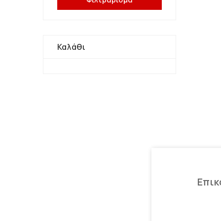
Καλάθι
Επικ