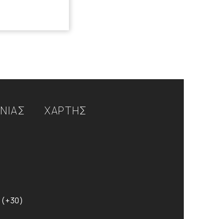
ΩΝΙΑΣ
ΧΑΡΤΗΣ
 (+30)