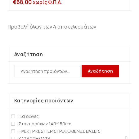
€
68,00
χωρίς Φ.Π.Α.
Προβολή όλων των 4 αποτελεσμάτων
Αναζήτηση
Αναζήτηση
Κατηγορίες προϊόντων
Για ζώνες
Σταντ ρούχων 140-150cm
ΗΛΕΚΤΡΙΚΕΣ ΠΕΡΙΣΤΡΕΦΟΜΕΝΕΣ ΒΑΣΕΙΣ
ΚΑΤΑΣΤΗΜΑΤΑ