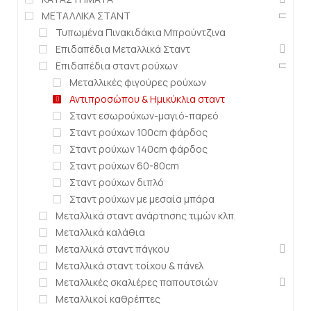
ΜΕΤΑΛΛΙΚΑ ΣΤΑΝΤ
Τυπωμένα Πινακιδάκια Μπρούντζινα
Επιδαπέδια Μεταλλικά Σταντ
Επιδαπέδια σταντ ρούχων
Μεταλλικές φιγούρες ρούχων
Αντιπροσώπου & Ημικύκλια σταντ
Σταντ εσωρούχων-μαγιό-παρεό
Σταντ ρούχων 100cm φάρδος
Σταντ ρούχων 140cm φάρδος
Σταντ ρούχων 60-80cm
Σταντ ρούχων διπλό
Σταντ ρούχων με μεσαία μπάρα
Μεταλλικά σταντ ανάρτησης τιμών κλπ.
Μεταλλικά καλάθια
Μεταλλικά σταντ πάγκου
Μεταλλικά σταντ τοίχου & πάνελ
Μεταλλικές σκαλιέρες παπουτσιών
Μεταλλικοί καθρέπτες