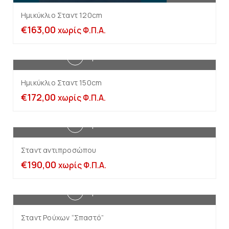
Ημικύκλιο Σταντ 120cm
€
163,00
χωρίς Φ.Π.Α.
Προσθήκη στο καλάθι
Ημικύκλιο Σταντ 150cm
€
172,00
χωρίς Φ.Π.Α.
Προσθήκη στο καλάθι
Σταντ αντιπροσώπου
€
190,00
χωρίς Φ.Π.Α.
Προσθήκη στο καλάθι
Σταντ Ρούχων “Σπαστό”