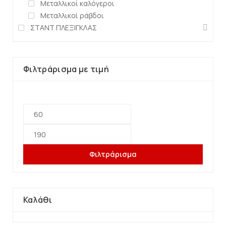
Μεταλλικοί καλόγεροι
Μεταλλικοί ράβδοι
ΣΤΑΝΤ ΠΛΕΞΙΓΚΛΑΣ
Φιλτράρισμα με τιμή
Φιλτράρισμα
Καλάθι