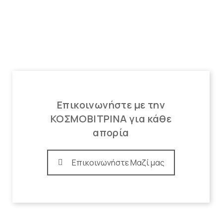
Επικοινωνήστε με την
ΚΟΣΜΟΒΙΤΡΙΝΑ για κάθε
απορία
Επικοινωνήστε Μαζί μας