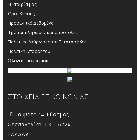
Η Εταιρία μας
Όροι Χρήσης
Προσωπικά Δεδομένα
Τρόποι πληρωμής και αποστολής
Πολιτικές Ακύρωσης και Επιστροφών
Πολιτική Απορρήτου
Ο λογαριασμός μου
ΣΤΟΙΧΕΙΑ ΕΠΙΚΟΙΝΩΝΙΑΣ
Γαμβέτα 34, Εύοσμος
Θεσσαλονίκη, T.K. 56224
ΕΛΛΑΔΑ