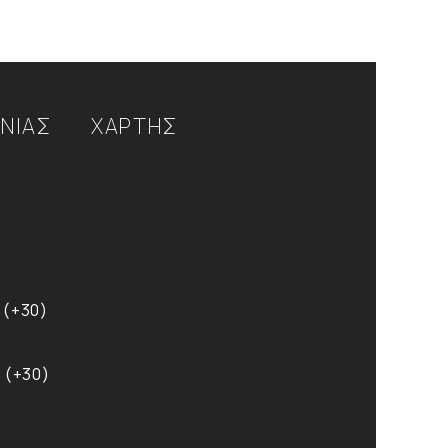
ΩΝΙΑΣ
ΧΑΡΤΗΣ
 (+30)
 (+30)