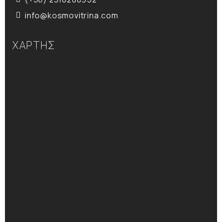
info@kosmovitrina.com
ΧΑΡΤΗΣ