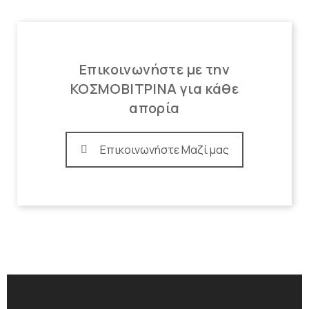
Επικοινωνήστε με την
ΚΟΣΜΟΒΙΤΡΙΝΑ για κάθε
απορία
Επικοινωνήστε Μαζί μας