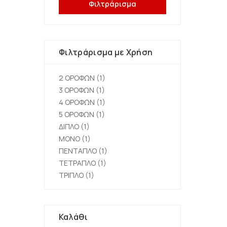
Φιλτράρισμα
Φιλτράρισμα με Χρήση
2 ΟΡΟΦΩΝ
(1)
3 ΟΡΟΦΩΝ
(1)
4 ΟΡΟΦΩΝ
(1)
5 ΟΡΟΦΩΝ
(1)
ΔΙΠΛΟ
(1)
ΜΟΝΟ
(1)
ΠΕΝΤΑΠΛΟ
(1)
ΤΕΤΡΑΠΛΟ
(1)
ΤΡΙΠΛΟ
(1)
Καλάθι