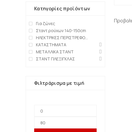
Κατηγορίες προϊόντων
Προβολ
Για ζώνες
Σταντ ρούχων 140-150cm
ΗΛΕΚΤΡΙΚΕΣ ΠΕΡΙΣΤΡΕΦΟΜΕΝΕΣ ΒΑΣΕΙΣ
ΚΑΤΑΣΤΗΜΑΤΑ
ΜΕΤΑΛΛΙΚΑ ΣΤΑΝΤ
ΣΤΑΝΤ ΠΛΕΞΙΓΚΛΑΣ
Φιλτράρισμα με τιμή