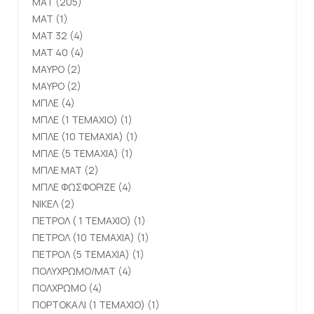
ΜΑΤ
(205)
ΜΑΤ
(1)
ΜΑΤ 32
(4)
ΜΑΤ 40
(4)
ΜΑΥΡΟ
(2)
ΜΑΥΡΟ
(2)
ΜΠΛΕ
(4)
ΜΠΛΕ (1 ΤΕΜΑΧΙΟ)
(1)
ΜΠΛΕ (10 ΤΕΜΑΧΙΑ)
(1)
ΜΠΛΕ (5 ΤΕΜΑΧΙΑ)
(1)
ΜΠΛΕ ΜΑΤ
(2)
ΜΠΛΕ ΦΩΣΦΟΡΙΖΕ
(4)
ΝΙΚΕΛ
(2)
ΠΕΤΡΟΛ ( 1 ΤΕΜΑΧΙΟ)
(1)
ΠΕΤΡΟΛ (10 ΤΕΜΑΧΙΑ)
(1)
ΠΕΤΡΟΛ (5 ΤΕΜΑΧΙΑ)
(1)
ΠΟΛΥΧΡΩΜΟ/ΜΑΤ
(4)
ΠΟΛΧΡΩΜΟ
(4)
ΠΟΡΤΟΚΑΛΙ (1 ΤΕΜΑΧΙΟ)
(1)