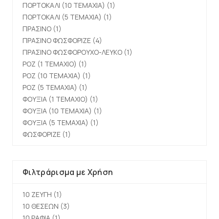
ΠΟΡΤΟΚΑΛΙ (10 ΤΕΜΑΧΙΑ)
(1)
ΠΟΡΤΟΚΑΛΙ (5 ΤΕΜΑΧΙΑ)
(1)
ΠΡΑΣΙΝΟ
(1)
ΠΡΑΣΙΝΟ ΦΩΣΦΟΡΙΖΕ
(4)
ΠΡΑΣΙΝΟ ΦΩΣΦΟΡΟΥΧΟ-ΛΕΥΚΟ
(1)
ΡΟΖ (1 ΤΕΜΑΧΙΟ)
(1)
ΡΟΖ (10 ΤΕΜΑΧΙΑ)
(1)
ΡΟΖ (5 ΤΕΜΑΧΙΑ)
(1)
ΦΟΥΞΙΑ (1 ΤΕΜΑΧΙΟ)
(1)
ΦΟΥΞΙΑ (10 ΤΕΜΑΧΙΑ)
(1)
ΦΟΥΞΙΑ (5 ΤΕΜΑΧΙΑ)
(1)
ΦΩΣΦΟΡΙΖΕ
(1)
Φιλτράρισμα με Χρήση
10 ΖΕΥΓΗ
(1)
10 ΘΕΣΕΩΝ
(3)
10 ΡΑΦΙΑ
(1)