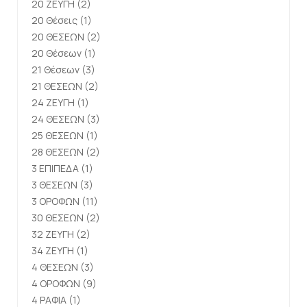
20 ΖΕΥΓΗ
(2)
20 Θέσεις
(1)
20 ΘΕΣΕΩΝ
(2)
20 Θέσεων
(1)
21 Θέσεων
(3)
21 ΘΕΣΕΩΝ
(2)
24 ΖΕΥΓΗ
(1)
24 ΘΕΣΕΩΝ
(3)
25 ΘΕΣΕΩΝ
(1)
28 ΘΕΣΕΩΝ
(2)
3 ΕΠΙΠΕΔΑ
(1)
3 ΘΕΣΕΩΝ
(3)
3 ΟΡΟΦΩΝ
(11)
30 ΘΕΣΕΩΝ
(2)
32 ΖΕΥΓΗ
(2)
34 ΖΕΥΓΗ
(1)
4 ΘΕΣΕΩΝ
(3)
4 ΟΡΟΦΩΝ
(9)
4 ΡΑΦΙΑ
(1)