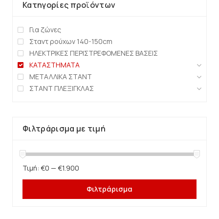
Κατηγορίες προϊόντων
Για ζώνες
Σταντ ρούχων 140-150cm
ΗΛΕΚΤΡΙΚΕΣ ΠΕΡΙΣΤΡΕΦΟΜΕΝΕΣ ΒΑΣΕΙΣ
ΚΑΤΑΣΤΗΜΑΤΑ
ΜΕΤΑΛΛΙΚΑ ΣΤΑΝΤ
ΣΤΑΝΤ ΠΛΕΞΙΓΚΛΑΣ
Φιλτράρισμα με τιμή
Τιμή:
€0
—
€1.900
Φιλτράρισμα