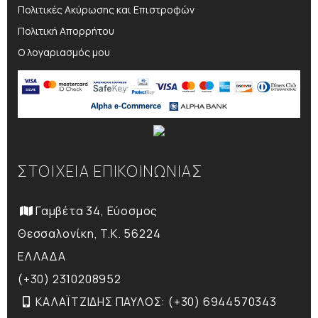
Πολιτικές Ακύρωσης και Επιστροφών
Πολιτική Απορρήτου
Ο λογαριασμός μου
ΣΤΟΙΧΕΙΑ ΕΠΙΚΟΙΝΩΝΙΑΣ
Γαμβέτα 34, Εύοσμος
Θεσσαλονίκη, T.K. 56224
ΕΛΛΑΔΑ
(+30) 2310208952
ΚΑΛΑΪΤΖΙΔΗΣ ΠΑΥΛΟΣ: (+30) 6944570343