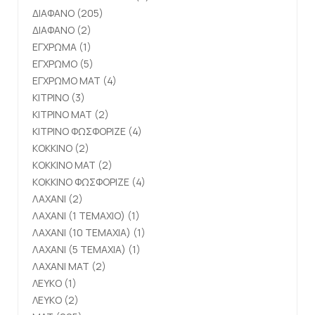
ΔΙΑΦΑΝΟ
(205)
ΔΙΑΦΑΝΟ
(2)
ΕΓΧΡΩΜΑ
(1)
ΕΓΧΡΩΜΟ
(5)
ΕΓΧΡΩΜΟ ΜΑΤ
(4)
ΚΙΤΡΙΝΟ
(3)
ΚΙΤΡΙΝΟ ΜΑΤ
(2)
ΚΙΤΡΙΝΟ ΦΩΣΦΟΡΙΖΕ
(4)
ΚΟΚΚΙΝΟ
(2)
ΚΟΚΚΙΝΟ ΜΑΤ
(2)
ΚΟΚΚΙΝΟ ΦΩΣΦΟΡΙΖΕ
(4)
ΛΑΧΑΝΙ
(2)
ΛΑΧΑΝΙ (1 ΤΕΜΑΧΙΟ)
(1)
ΛΑΧΑΝΙ (10 ΤΕΜΑΧΙΑ)
(1)
ΛΑΧΑΝΙ (5 ΤΕΜΑΧΙΑ)
(1)
ΛΑΧΑΝΙ ΜΑΤ
(2)
ΛΕΥΚΟ
(1)
ΛΕΥΚΟ
(2)