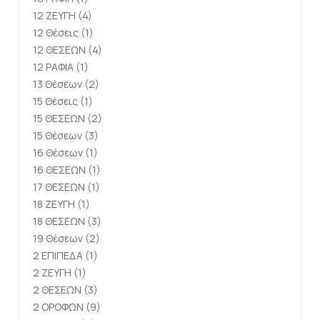
12 ΖΕΥΓΗ
(4)
12 Θέσεις
(1)
12 ΘΕΣΕΩΝ
(4)
12 ΡΑΦΙΑ
(1)
13 Θέσεων
(2)
15 Θέσεις
(1)
15 ΘΕΣΕΩΝ
(2)
15 Θέσεων
(3)
16 Θέσεων
(1)
16 ΘΕΣΕΩΝ
(1)
17 ΘΕΣΕΩΝ
(1)
18 ΖΕΥΓΗ
(1)
18 ΘΕΣΕΩΝ
(3)
19 Θέσεων
(2)
2 ΕΠΙΠΕΔΑ
(1)
2 ΖΕΥΓΗ
(1)
2 ΘΕΣΕΩΝ
(3)
2 ΟΡΟΦΩΝ
(9)