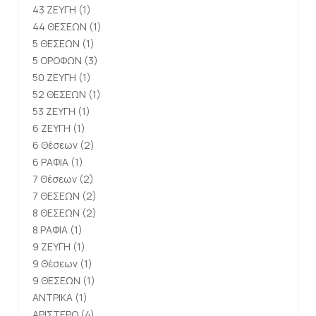
43 ΖΕΥΓΗ
(1)
44 ΘΕΣΕΩΝ
(1)
5 ΘΕΣΕΩΝ
(1)
5 ΟΡΟΦΩΝ
(3)
50 ΖΕΥΓΗ
(1)
52 ΘΕΣΕΩΝ
(1)
53 ΖΕΥΓΗ
(1)
6 ΖΕΥΓΗ
(1)
6 Θέσεων
(2)
6 ΡΑΦΙΑ
(1)
7 Θέσεων
(2)
7 ΘΕΣΕΩΝ
(2)
8 ΘΕΣΕΩΝ
(2)
8 ΡΑΦΙΑ
(1)
9 ΖΕΥΓΗ
(1)
9 Θέσεων
(1)
9 ΘΕΣΕΩΝ
(1)
ΑΝΤΡΙΚΑ
(1)
ΑΡΙΣΤΕΡΟ
(4)