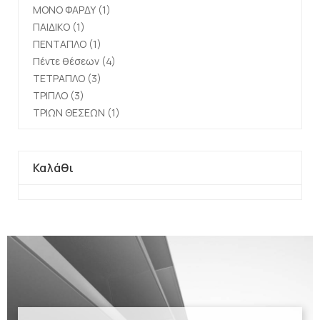
ΜΟΝΟ ΦΑΡΔΥ
(1)
ΠΑΙΔΙΚΟ
(1)
ΠΕΝΤΑΠΛΟ
(1)
Πέντε θέσεων
(4)
ΤΕΤΡΑΠΛΟ
(3)
ΤΡΙΠΛΟ
(3)
ΤΡΙΩΝ ΘΕΣΕΩΝ
(1)
Καλάθι