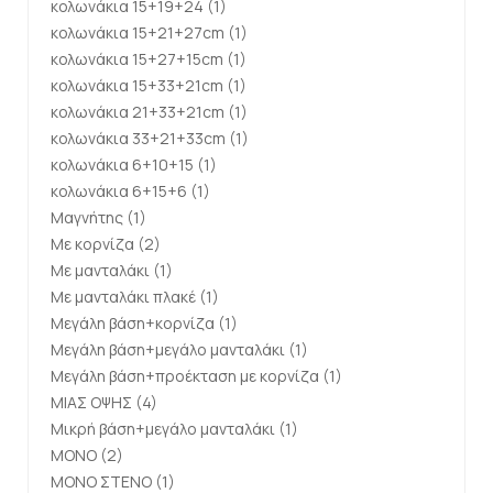
κολωνάκια 15+19+24
(1)
κολωνάκια 15+21+27cm
(1)
κολωνάκια 15+27+15cm
(1)
κολωνάκια 15+33+21cm
(1)
κολωνάκια 21+33+21cm
(1)
κολωνάκια 33+21+33cm
(1)
κολωνάκια 6+10+15
(1)
κολωνάκια 6+15+6
(1)
Μαγνήτης
(1)
Με κορνίζα
(2)
Με μανταλάκι
(1)
Με μανταλάκι πλακέ
(1)
Μεγάλη βάση+κορνίζα
(1)
Μεγάλη βάση+μεγάλο μανταλάκι
(1)
Μεγάλη βάση+προέκταση με κορνίζα
(1)
ΜΙΑΣ ΟΨΗΣ
(4)
Μικρή βάση+μεγάλο μανταλάκι
(1)
ΜΟΝΟ
(2)
ΜΟΝΟ ΣΤΕΝΟ
(1)