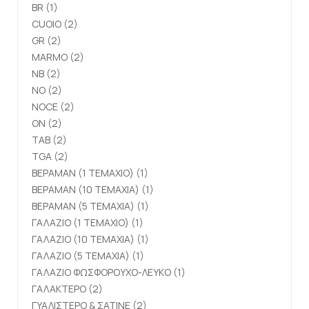
BR
(1)
CUOIO
(2)
GR
(2)
MARMO
(2)
NB
(2)
NO
(2)
NOCE
(2)
ON
(2)
TAB
(2)
TGA
(2)
ΒΕΡΑΜΑΝ (1 ΤΕΜΑΧΙΟ)
(1)
ΒΕΡΑΜΑΝ (10 ΤΕΜΑΧΙΑ)
(1)
ΒΕΡΑΜΑΝ (5 ΤΕΜΑΧΙΑ)
(1)
ΓΑΛΑΖΙΟ (1 ΤΕΜΑΧΙΟ)
(1)
ΓΑΛΑΖΙΟ (10 ΤΕΜΑΧΙΑ)
(1)
ΓΑΛΑΖΙΟ (5 ΤΕΜΑΧΙΑ)
(1)
ΓΑΛΑΖΙΟ ΦΩΣΦΟΡΟΥΧΟ-ΛΕΥΚΟ
(1)
ΓΑΛΑΚΤΕΡΟ
(2)
ΓΥΑΛΙΣΤΕΡΟ & ΣΑΤΙΝΕ
(2)