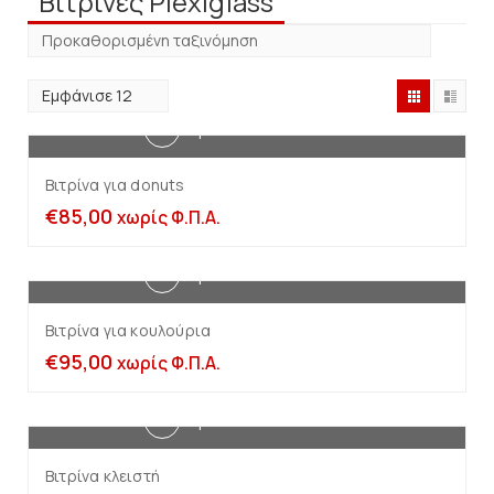
Βιτρίνες Plexiglass
Προσθήκη στο καλάθι
Βιτρίνα για donuts
€
85,00
χωρίς Φ.Π.Α.
Προσθήκη στο καλάθι
Βιτρίνα για κουλούρια
€
95,00
χωρίς Φ.Π.Α.
Προσθήκη στο καλάθι
Βιτρίνα κλειστή