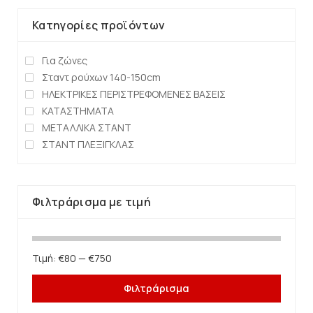
Κατηγορίες προϊόντων
Για ζώνες
Σταντ ρούχων 140-150cm
ΗΛΕΚΤΡΙΚΕΣ ΠΕΡΙΣΤΡΕΦΟΜΕΝΕΣ ΒΑΣΕΙΣ
ΚΑΤΑΣΤΗΜΑΤΑ
ΜΕΤΑΛΛΙΚΑ ΣΤΑΝΤ
ΣΤΑΝΤ ΠΛΕΞΙΓΚΛΑΣ
Φιλτράρισμα με τιμή
Τιμή:
€80
—
€750
Φιλτράρισμα