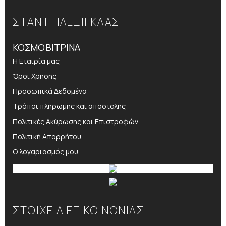
ΣΤΑΝΤ ΠΛΕΞΙΓΚΛΑΣ
ΚΟΣΜΟΒΙΤΡΙΝΑ
Η Εταιρία μας
Όροι Χρήσης
Προσωπικά Δεδομένα
Τρόποι πληρωμής και αποστολής
Πολιτικές Ακύρωσης και Επιστροφών
Πολιτική Απορρήτου
Ο λογαριασμός μου
ΣΤΟΙΧΕΙΑ ΕΠΙΚΟΙΝΩΝΙΑΣ