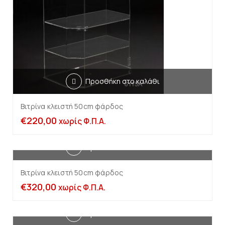
Προσθήκη στο καλάθι
Βιτρίνα κλειστή 50cm φάρδος
€
220,00
χωρίς Φ.Π.Α.
Προσθήκη στο καλάθι
Βιτρίνα κλειστή 50cm φάρδος
€
320,00
χωρίς Φ.Π.Α.
Προσθήκη στο καλάθι