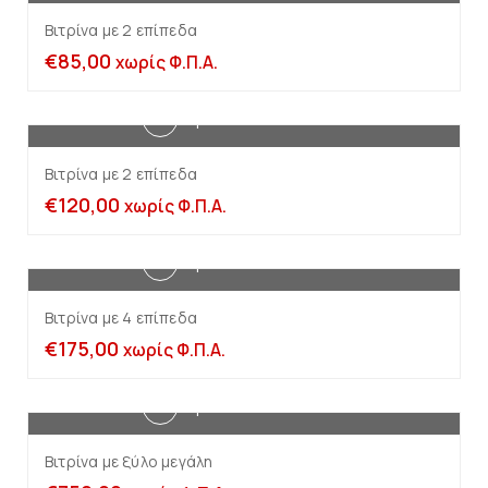
Βιτρίνα με 2 επίπεδα
€
85,00
χωρίς Φ.Π.Α.
Προσθήκη στο καλάθι
Βιτρίνα με 2 επίπεδα
€
120,00
χωρίς Φ.Π.Α.
Προσθήκη στο καλάθι
Βιτρίνα με 4 επίπεδα
€
175,00
χωρίς Φ.Π.Α.
Προσθήκη στο καλάθι
Βιτρίνα με ξύλο μεγάλη