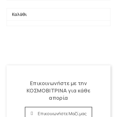
Καλάθι
Επικοινωνήστε με την
ΚΟΣΜΟΒΙΤΡΙΝΑ για κάθε
απορία
Επικοινωνήστε Μαζί μας