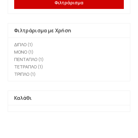
Φιλτράρισμα
Φιλτράρισμα με Χρήση
ΔΙΠΛΟ
(1)
ΜΟΝΟ
(1)
ΠΕΝΤΑΠΛΟ
(1)
ΤΕΤΡΑΠΛΟ
(1)
ΤΡΙΠΛΟ
(1)
Καλάθι