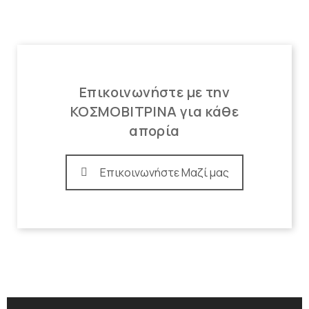
Επικοινωνήστε με την
ΚΟΣΜΟΒΙΤΡΙΝΑ για κάθε
απορία
Επικοινωνήστε Μαζί μας