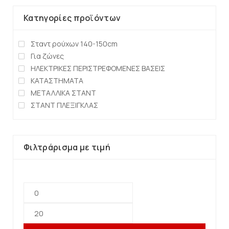
Κατηγορίες προϊόντων
Σταντ ρούχων 140-150cm
Για ζώνες
ΗΛΕΚΤΡΙΚΕΣ ΠΕΡΙΣΤΡΕΦΟΜΕΝΕΣ ΒΑΣΕΙΣ
ΚΑΤΑΣΤΗΜΑΤΑ
ΜΕΤΑΛΛΙΚΑ ΣΤΑΝΤ
ΣΤΑΝΤ ΠΛΕΞΙΓΚΛΑΣ
Φιλτράρισμα με τιμή