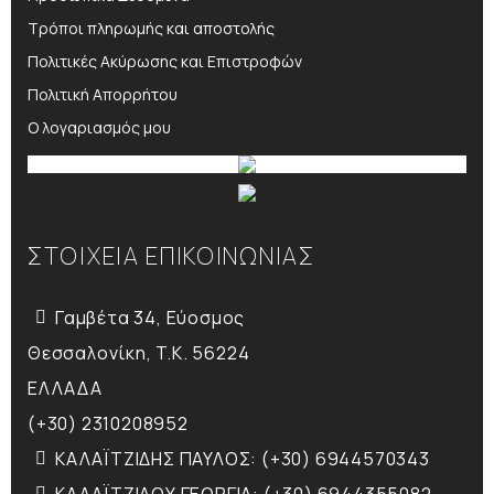
Τρόποι πληρωμής και αποστολής
Πολιτικές Ακύρωσης και Επιστροφών
Πολιτική Απορρήτου
Ο λογαριασμός μου
ΣΤΟΙΧΕΙΑ ΕΠΙΚΟΙΝΩΝΙΑΣ
Γαμβέτα 34, Εύοσμος
Θεσσαλονίκη, T.K. 56224
ΕΛΛΑΔΑ
(+30) 2310208952
ΚΑΛΑΪΤΖΙΔΗΣ ΠΑΥΛΟΣ: (+30) 6944570343