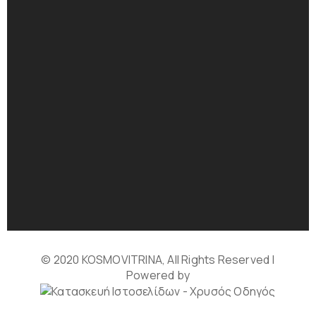
© 2020 KOSMOVITRINA, All Rights Reserved |
Powered by