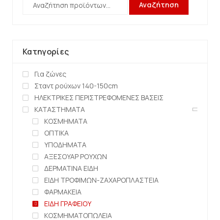
Αναζήτηση
Κατηγορίες
Για ζώνες
Σταντ ρούχων 140-150cm
ΗΛΕΚΤΡΙΚΕΣ ΠΕΡΙΣΤΡΕΦΟΜΕΝΕΣ ΒΑΣΕΙΣ
ΚΑΤΑΣΤΗΜΑΤΑ
ΚΟΣΜΗΜΑΤΑ
ΟΠΤΙΚΑ
ΥΠΟΔΗΜΑΤΑ
ΑΞΕΣΟΥΑΡ ΡΟΥΧΩΝ
ΔΕΡΜΑΤΙΝΑ ΕΙΔΗ
ΕΙΔΗ ΤΡΟΦΙΜΩΝ-ΖΑΧΑΡΟΠΛΑΣΤΕΙΑ
ΦΑΡΜΑΚΕΙΑ
ΕΙΔΗ ΓΡΑΦΕΙΟΥ
ΚΟΣΜΗΜΑΤΟΠΩΛΕΙΑ