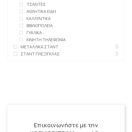
ΤΣΑΝΤΕΣ
ΑΘΛΗΤΙΚΑ ΕΙΔΗ
ΚΑΛΛΥΝΤΙΚΑ
ΒΙΒΛΙΟΠΩΛΕΙΑ
ΓΥΑΛΙΚΑ
ΚΙΝΗΤΗ ΤΗΛΕΦΩΝΙΑ
ΜΕΤΑΛΛΙΚΑ ΣΤΑΝΤ
ΣΤΑΝΤ ΠΛΕΞΙΓΚΛΑΣ
Επικοινωνήστε με την