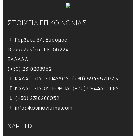
ΣΤΟΙΧΕΙΑ ΕΠΙΚΟΙΝΩΝΙΑΣ
Γαμβέτα 34, Εύοσμος
Θεσσαλονίκη, T.K. 56224
ΕΛΛΑΔΑ
(+30) 2310208952
ΚΑΛΑΪΤΖΙΔΗΣ ΠΑΥΛΟΣ: (+30) 6944570343
ΚΑΛΑΪΤΖΙΔΟΥ ΓΕΩΡΓΙΑ: (+30) 6944355082
(+30) 2310208952
info@kosmovitrina.com
ΧΑΡΤΗΣ