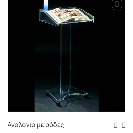
Αναλόγιο με ρόδες