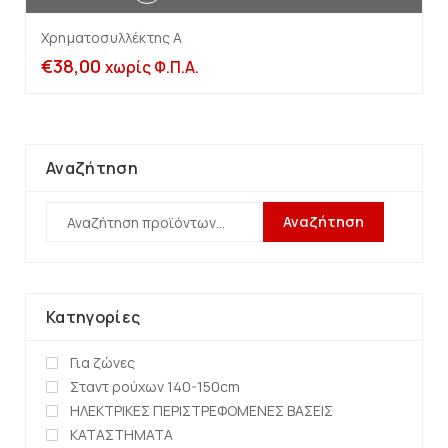
Χρηματοσυλλέκτης A
€
38,00
χωρίς Φ.Π.Α.
Αναζήτηση
Αναζήτηση
Κατηγορίες
Για ζώνες
Σταντ ρούχων 140-150cm
ΗΛΕΚΤΡΙΚΕΣ ΠΕΡΙΣΤΡΕΦΟΜΕΝΕΣ ΒΑΣΕΙΣ
ΚΑΤΑΣΤΗΜΑΤΑ