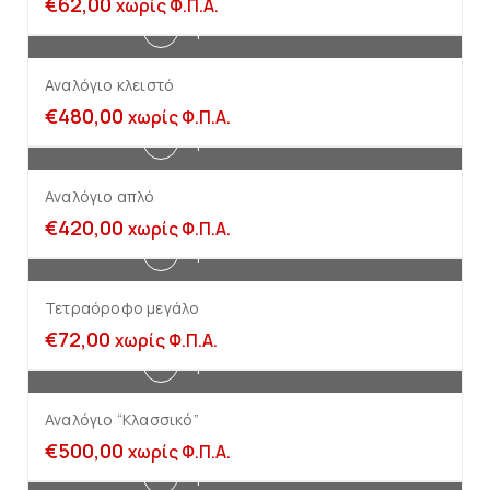
€
62,00
χωρίς Φ.Π.Α.
Προσθήκη στο καλάθι
Αναλόγιο κλειστό
€
480,00
χωρίς Φ.Π.Α.
Προσθήκη στο καλάθι
Αναλόγιο απλό
€
420,00
χωρίς Φ.Π.Α.
Προσθήκη στο καλάθι
Τετραόροφο μεγάλο
€
72,00
χωρίς Φ.Π.Α.
Προσθήκη στο καλάθι
Αναλόγιο “Κλασσικό”
€
500,00
χωρίς Φ.Π.Α.
Προσθήκη στο καλάθι