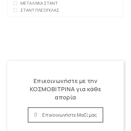
ΜΕΤΑΛΛΙΚΑ ΣΤΑΝΤ
ΣΤΑΝΤ ΠΛΕΞΙΓΚΛΑΣ
Επικοινωνήστε με την
ΚΟΣΜΟΒΙΤΡΙΝΑ για κάθε
απορία
Επικοινωνήστε Μαζί μας