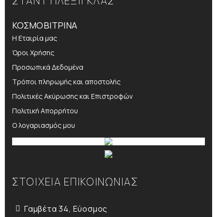
ΣΤΑΝΤ ΠΛΕΞΙΓΚΛΑΣ
ΚΟΣΜΟΒΙΤΡΙΝΑ
Η Εταιρία μας
Όροι Χρήσης
Προσωπικά Δεδομένα
Τρόποι πληρωμής και αποστολής
Πολιτικές Ακύρωσης και Επιστροφών
Πολιτική Απορρήτου
Ο λογαριασμός μου
ΣΤΟΙΧΕΙΑ ΕΠΙΚΟΙΝΩΝΙΑΣ
Γαμβέτα 34, Εύοσμος