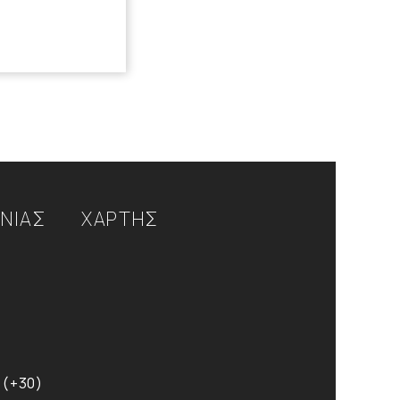
ΩΝΙΑΣ
ΧΑΡΤΗΣ
 (+30)