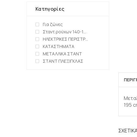
Κατηγορίες
Για ζώνες
Σταντ ρούχων 140-150cm
ΗΛΕΚΤΡΙΚΕΣ ΠΕΡΙΣΤΡΕΦΟΜΕΝΕΣ ΒΑΣΕΙΣ
ΚΑΤΑΣΤΗΜΑΤΑ
ΜΕΤΑΛΛΙΚΑ ΣΤΑΝΤ
ΣΤΑΝΤ ΠΛΕΞΙΓΚΛΑΣ
ΠΕΡΙ
Μεταλ
195 c
ΣΧΕΤΙΚ