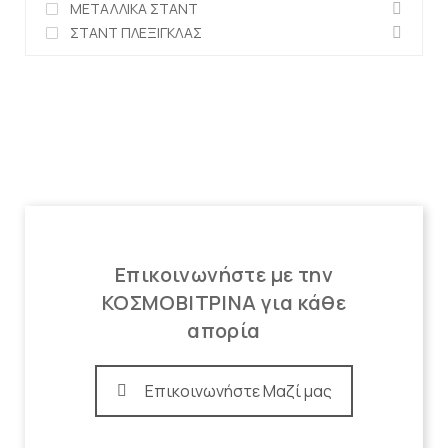
ΜΕΤΑΛΛΙΚΑ ΣΤΑΝΤ
ΣΤΑΝΤ ΠΛΕΞΙΓΚΛΑΣ
Επικοινωνήστε με την
ΚΟΣΜΟΒΙΤΡΙΝΑ για κάθε
απορία
Επικοινωνήστε Μαζί μας