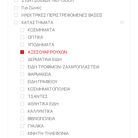
Σταντ ρούχων 140-150cm
Για ζώνες
ΗΛΕΚΤΡΙΚΕΣ ΠΕΡΙΣΤΡΕΦΟΜΕΝΕΣ ΒΑΣΕΙΣ
ΚΑΤΑΣΤΗΜΑΤΑ
ΚΟΣΜΗΜΑΤΑ
ΟΠΤΙΚΑ
ΥΠΟΔΗΜΑΤΑ
ΑΞΕΣΟΥΑΡ ΡΟΥΧΩΝ
ΔΕΡΜΑΤΙΝΑ ΕΙΔΗ
ΕΙΔΗ ΤΡΟΦΙΜΩΝ-ΖΑΧΑΡΟΠΛΑΣΤΕΙΑ
ΦΑΡΜΑΚΕΙΑ
ΕΙΔΗ ΓΡΑΦΕΙΟΥ
ΚΟΣΜΗΜΑΤΟΠΩΛΕΙΑ
ΤΣΑΝΤΕΣ
ΑΘΛΗΤΙΚΑ ΕΙΔΗ
ΚΑΛΛΥΝΤΙΚΑ
ΒΙΒΛΙΟΠΩΛΕΙΑ
ΓΥΑΛΙΚΑ
ΚΙΝΗΤΗ ΤΗΛΕΦΩΝΙΑ