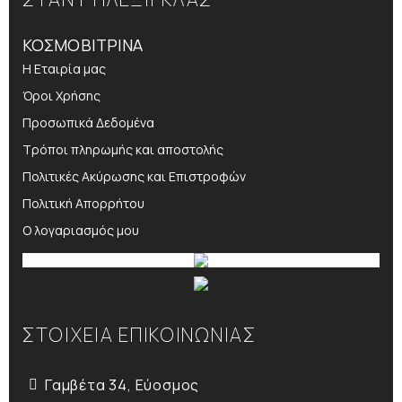
ΚΟΣΜΟΒΙΤΡΙΝΑ
Η Εταιρία μας
Όροι Χρήσης
Προσωπικά Δεδομένα
Τρόποι πληρωμής και αποστολής
Πολιτικές Ακύρωσης και Επιστροφών
Πολιτική Απορρήτου
Ο λογαριασμός μου
ΣΤΟΙΧΕΙΑ ΕΠΙΚΟΙΝΩΝΙΑΣ
Γαμβέτα 34, Εύοσμος