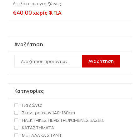
Διπλό σταντ για ζώνες
€
40,00
χωρίς Φ.Π.Α.
Αναζήτηση
Αναζήτηση
Κατηγορίες
Για ζώνες
Σταντ ρούχων 140-150cm
ΗΛΕΚΤΡΙΚΕΣ ΠΕΡΙΣΤΡΕΦΟΜΕΝΕΣ ΒΑΣΕΙΣ
ΚΑΤΑΣΤΗΜΑΤΑ
ΜΕΤΑΛΛΙΚΑ ΣΤΑΝΤ