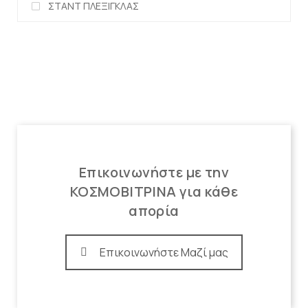
ΣΤΑΝΤ ΠΛΕΞΙΓΚΛΑΣ
Επικοινωνήστε με την
ΚΟΣΜΟΒΙΤΡΙΝΑ για κάθε
απορία
Επικοινωνήστε Μαζί μας