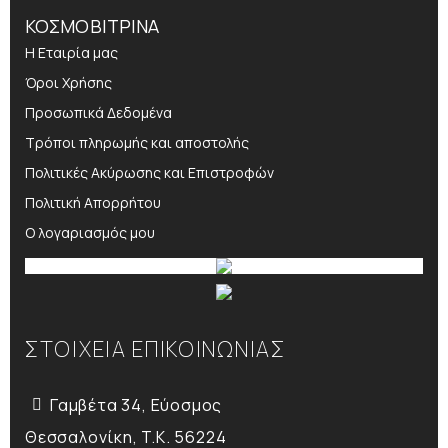
ΚΟΣΜΟΒΙΤΡΙΝΑ
Η Εταιρία μας
Όροι Χρήσης
Προσωπικά Δεδομένα
Τρόποι πληρωμής και αποστολής
Πολιτικές Ακύρωσης και Επιστροφών
Πολιτική Απορρήτου
Ο λογαριασμός μου
ΣΤΟΙΧΕΙΑ ΕΠΙΚΟΙΝΩΝΙΑΣ
Γαμβέτα 34, Εύοσμος
Θεσσαλονίκη, T.K. 56224