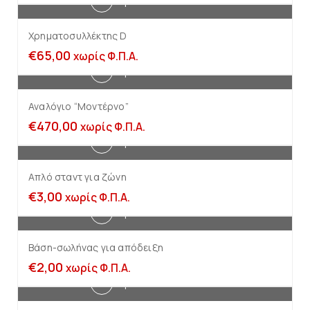
Προσθήκη στο καλάθι
Χρηματοσυλλέκτης D
€
65,00
χωρίς Φ.Π.Α.
Προσθήκη στο καλάθι
Αναλόγιο “Μοντέρνο”
€
470,00
χωρίς Φ.Π.Α.
Προσθήκη στο καλάθι
Απλό σταντ για ζώνη
€
3,00
χωρίς Φ.Π.Α.
Προσθήκη στο καλάθι
Βάση-σωλήνας για απόδειξη
€
2,00
χωρίς Φ.Π.Α.
Προσθήκη στο καλάθι