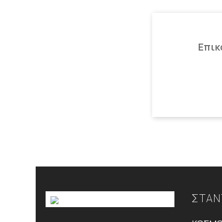
Επικ
ΣΤΑΝ