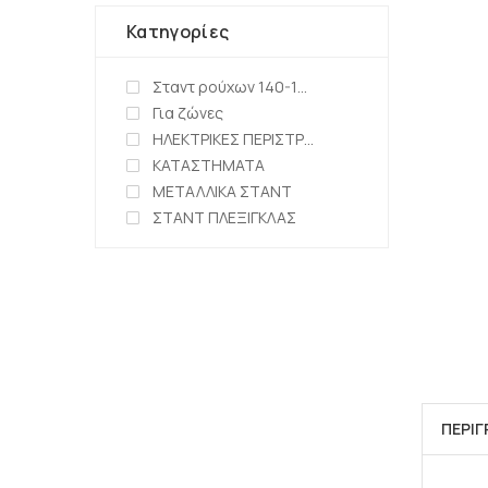
Κατηγορίες
Σταντ ρούχων 140-150cm
Για ζώνες
ΗΛΕΚΤΡΙΚΕΣ ΠΕΡΙΣΤΡΕΦΟΜΕΝΕΣ ΒΑΣΕΙΣ
ΚΑΤΑΣΤΗΜΑΤΑ
ΜΕΤΑΛΛΙΚΑ ΣΤΑΝΤ
ΣΤΑΝΤ ΠΛΕΞΙΓΚΛΑΣ
ΠΕΡΙ