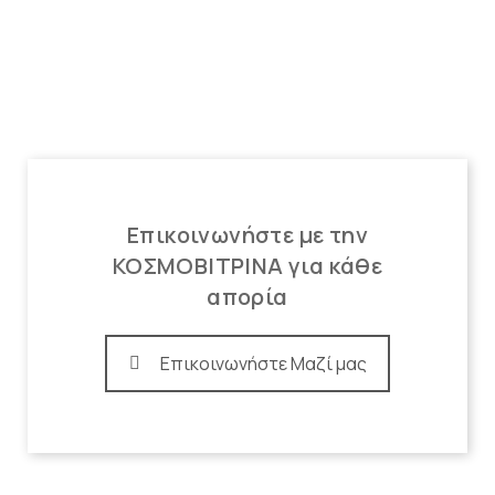
Επικοινωνήστε με την
ΚΟΣΜΟΒΙΤΡΙΝΑ για κάθε
απορία
Επικοινωνήστε Μαζί μας