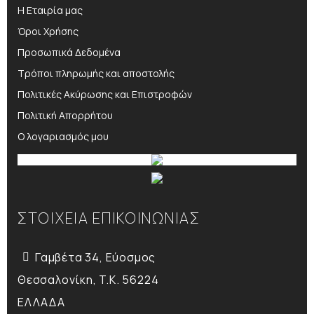
Η Εταιρία μας
Όροι Χρήσης
Προσωπικά Δεδομένα
Τρόποι πληρωμής και αποστολής
Πολιτικές Ακύρωσης και Επιστροφών
Πολιτική Απορρήτου
Ο λογαριασμός μου
ΣΤΟΙΧΕΙΑ ΕΠΙΚΟΙΝΩΝΙΑΣ
Γαμβέτα 34, Εύοσμος
Θεσσαλονίκη, T.K. 56224
ΕΛΛΑΔΑ