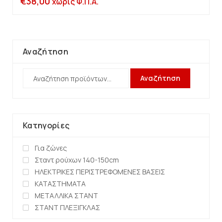
€
38,00
χωρίς Φ.Π.Α.
Αναζήτηση
Αναζήτηση
Κατηγορίες
Για ζώνες
Σταντ ρούχων 140-150cm
ΗΛΕΚΤΡΙΚΕΣ ΠΕΡΙΣΤΡΕΦΟΜΕΝΕΣ ΒΑΣΕΙΣ
ΚΑΤΑΣΤΗΜΑΤΑ
ΜΕΤΑΛΛΙΚΑ ΣΤΑΝΤ
ΣΤΑΝΤ ΠΛΕΞΙΓΚΛΑΣ