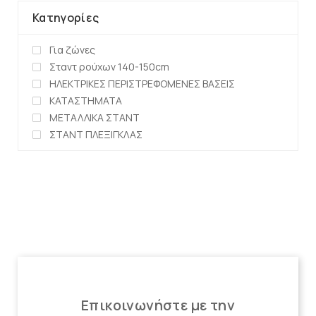
Κατηγορίες
Για ζώνες
Σταντ ρούχων 140-150cm
ΗΛΕΚΤΡΙΚΕΣ ΠΕΡΙΣΤΡΕΦΟΜΕΝΕΣ ΒΑΣΕΙΣ
ΚΑΤΑΣΤΗΜΑΤΑ
ΜΕΤΑΛΛΙΚΑ ΣΤΑΝΤ
ΣΤΑΝΤ ΠΛΕΞΙΓΚΛΑΣ
Επικοινωνήστε με την