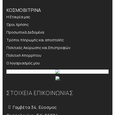
ΚΟΣΜΟΒΙΤΡΙΝΑ
Η Εταιρία μας
Όροι Χρήσης
Προσωπικά Δεδομένα
Τρόποι πληρωμής και αποστολής
Πολιτικές Ακύρωσης και Επιστροφών
Πολιτική Απορρήτου
Ο λογαριασμός μου
ΣΤΟΙΧΕΙΑ ΕΠΙΚΟΙΝΩΝΙΑΣ
Γαμβέτα 34, Εύοσμος