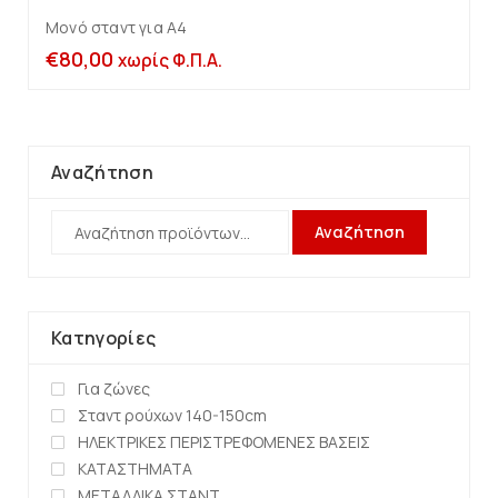
Μονό σταντ για Α4
€
80,00
χωρίς Φ.Π.Α.
Αναζήτηση
Αναζήτηση
Κατηγορίες
Για ζώνες
Σταντ ρούχων 140-150cm
ΗΛΕΚΤΡΙΚΕΣ ΠΕΡΙΣΤΡΕΦΟΜΕΝΕΣ ΒΑΣΕΙΣ
ΚΑΤΑΣΤΗΜΑΤΑ
ΜΕΤΑΛΛΙΚΑ ΣΤΑΝΤ