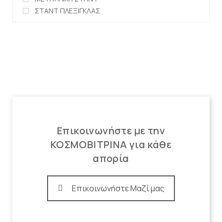
ΣΤΑΝΤ ΠΛΕΞΙΓΚΛΑΣ
Επικοινωνήστε με την
ΚΟΣΜΟΒΙΤΡΙΝΑ για κάθε
απορία
Επικοινωνήστε Μαζί μας