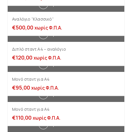
Προσθήκη στο καλάθι
Αναλόγιο “Κλασσικό”
€
500,00
χωρίς Φ.Π.Α.
Προσθήκη στο καλάθι
Διπλό σταντ Α4 – αναλόγιο
€
120,00
χωρίς Φ.Π.Α.
Προσθήκη στο καλάθι
Μονό σταντ για Α4
€
95,00
χωρίς Φ.Π.Α.
Προσθήκη στο καλάθι
Μονό σταντ για Α4
€
110,00
χωρίς Φ.Π.Α.
Προσθήκη στο καλάθι