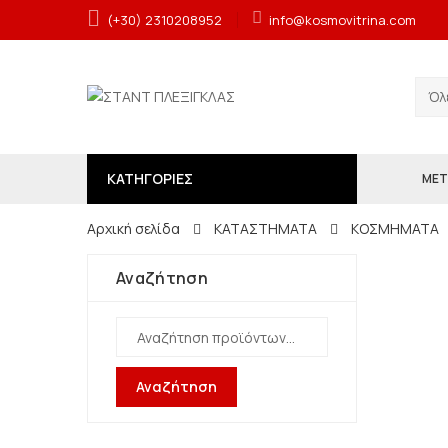
(+30) 2310208952
info@kosmovitrina.com
ΚΑΤΗΓΟΡΙΕΣ
ΜΕΤ
Αρχική σελίδα
ΚΑΤΑΣΤΗΜΑΤΑ
ΚΟΣΜΗΜΑΤΑ
Αναζήτηση
Αναζήτηση