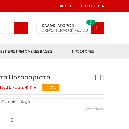
ΑΡΧΙΚΗ
ΕΠΙΚΟΙΝΩΝΙΑ
0
ΚΑΛΑΘΙ ΑΓΟΡΩΝ
0 αντικείμενο(α) -
€
0,00
ΕΣ ΠΕΡΙΣΤΡΕΦΟΜΕΝΕΣ ΒΑΣΕΙΣ
ΠΡΟΣΦΟΡΕΣ
τα Πρεσσαριστά
15,00
-20%
χωρίς Φ.Π.Α.
Εκκαθάριση