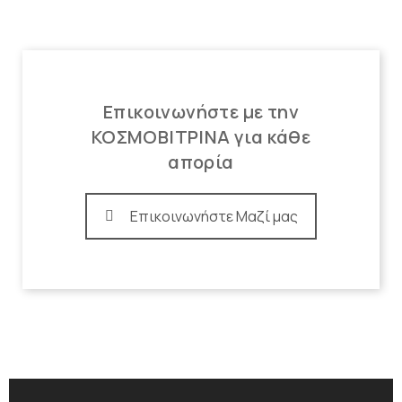
Επικοινωνήστε με την
ΚΟΣΜΟΒΙΤΡΙΝΑ για κάθε
απορία
Επικοινωνήστε Μαζί μας