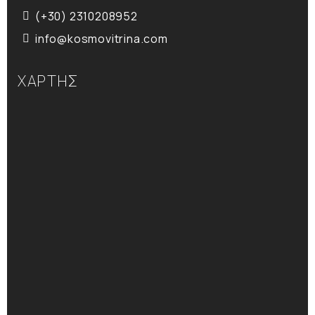
(+30) 2310208952
info@kosmovitrina.com
ΧΑΡΤΗΣ