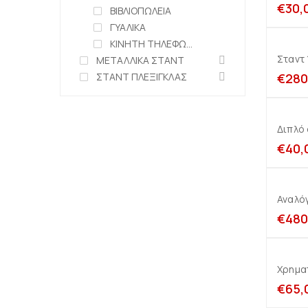
€
30,
ΒΙΒΛΙΟΠΩΛΕΙΑ
ΓΥΑΛΙΚΑ
ΚΙΝΗΤΗ ΤΗΛΕΦΩΝΙΑ
Σταντ
ΜΕΤΑΛΛΙΚΑ ΣΤΑΝΤ
ΣΤΑΝΤ ΠΛΕΞΙΓΚΛΑΣ
€
280
Διπλό 
€
40,
Αναλόγ
€
480
Χρημα
€
65,