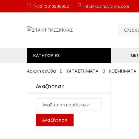
(+30) 2310208952
info@kosmovitrina.com
Όλες ο
ΚΑΤΗΓΟΡΙΕΣ
ΜΕΤ
Αρχική σελίδα
ΚΑΤΑΣΤΗΜΑΤΑ
ΚΟΣΜΗΜΑΤΑ
Αναζήτηση
Αναζήτηση