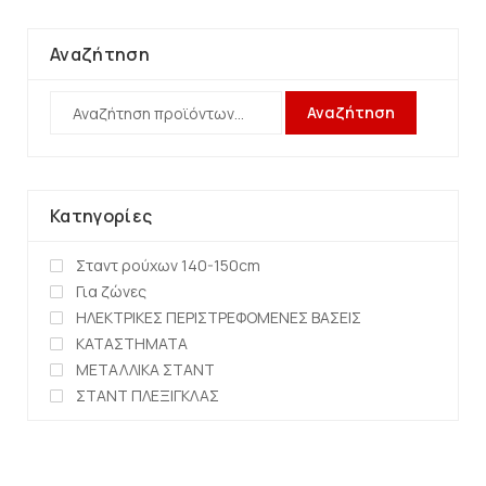
Αναζήτηση
Αναζήτηση
Κατηγορίες
Σταντ ρούχων 140-150cm
Για ζώνες
ΗΛΕΚΤΡΙΚΕΣ ΠΕΡΙΣΤΡΕΦΟΜΕΝΕΣ ΒΑΣΕΙΣ
ΚΑΤΑΣΤΗΜΑΤΑ
ΜΕΤΑΛΛΙΚΑ ΣΤΑΝΤ
ΣΤΑΝΤ ΠΛΕΞΙΓΚΛΑΣ