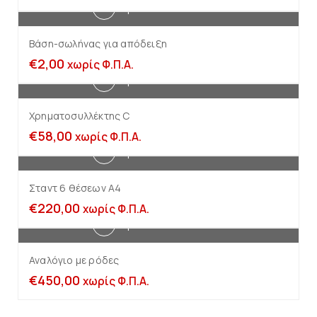
Προσθήκη στο καλάθι
Βάση-σωλήνας για απόδειξη
€
2,00
χωρίς Φ.Π.Α.
Προσθήκη στο καλάθι
Χρηματοσυλλέκτης C
€
58,00
χωρίς Φ.Π.Α.
Προσθήκη στο καλάθι
Σταντ 6 θέσεων Α4
€
220,00
χωρίς Φ.Π.Α.
Προσθήκη στο καλάθι
Αναλόγιο με ρόδες
€
450,00
χωρίς Φ.Π.Α.