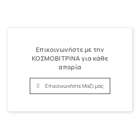
Επικοινωνήστε με την
ΚΟΣΜΟΒΙΤΡΙΝΑ για κάθε
απορία
Επικοινωνήστε Μαζί μας