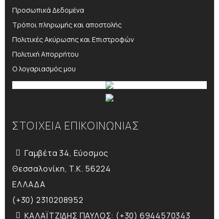
Προσωπικά Δεδομένα
Τρόποι πληρωμής και αποστολής
Πολιτικές Ακύρωσης και Επιστροφών
Πολιτική Απορρήτου
Ο λογαριασμός μου
ΣΤΟΙΧΕΙΑ ΕΠΙΚΟΙΝΩΝΙΑΣ
Γαμβέτα 34, Εύοσμος
Θεσσαλονίκη, T.K. 56224
ΕΛΛΑΔΑ
(+30) 2310208952
ΚΑΛΑΪΤΖΙΔΗΣ ΠΑΥΛΟΣ: (+30) 6944570343