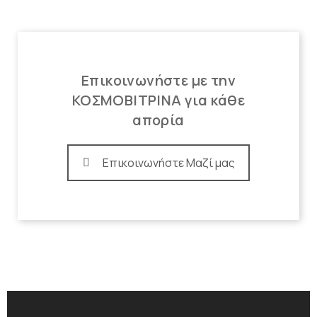
Επικοινωνήστε με την
ΚΟΣΜΟΒΙΤΡΙΝΑ για κάθε
απορία
Επικοινωνήστε Μαζί μας