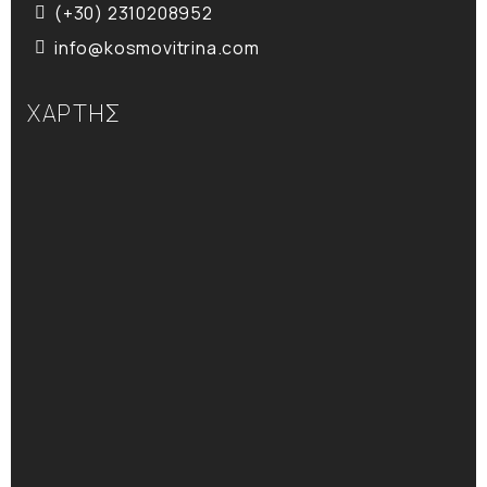
(+30) 2310208952
info@kosmovitrina.com
ΧΑΡΤΗΣ