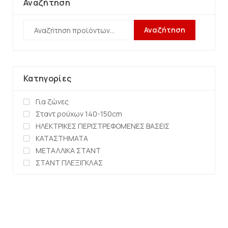
Αναζήτηση
Αναζήτηση
Κατηγορίες
Για ζώνες
Σταντ ρούχων 140-150cm
ΗΛΕΚΤΡΙΚΕΣ ΠΕΡΙΣΤΡΕΦΟΜΕΝΕΣ ΒΑΣΕΙΣ
ΚΑΤΑΣΤΗΜΑΤΑ
ΜΕΤΑΛΛΙΚΑ ΣΤΑΝΤ
ΣΤΑΝΤ ΠΛΕΞΙΓΚΛΑΣ