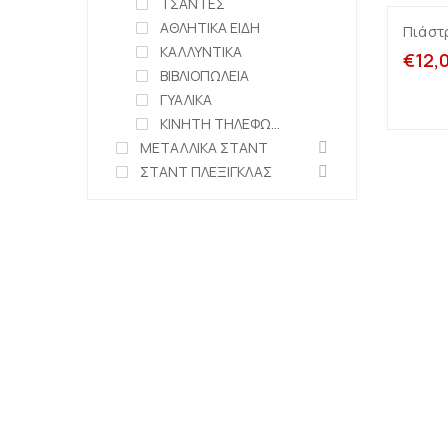
ΤΣΑΝΤΕΣ
ΑΘΛΗΤΙΚΑ ΕΙΔΗ
Πιάστ
ΚΑΛΛΥΝΤΙΚΑ
€
12,
ΒΙΒΛΙΟΠΩΛΕΙΑ
ΓΥΑΛΙΚΑ
ΚΙΝΗΤΗ ΤΗΛΕΦΩΝΙΑ
ΜΕΤΑΛΛΙΚΑ ΣΤΑΝΤ
ΣΤΑΝΤ ΠΛΕΞΙΓΚΛΑΣ