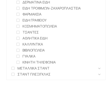
ΔΕΡΜΑΤΙΝΑ ΕΙΔΗ
ΕΙΔΗ ΤΡΟΦΙΜΩΝ-ΖΑΧΑΡΟΠΛΑΣΤΕΙΑ
ΦΑΡΜΑΚΕΙΑ
ΕΙΔΗ ΓΡΑΦΕΙΟΥ
ΚΟΣΜΗΜΑΤΟΠΩΛΕΙΑ
ΤΣΑΝΤΕΣ
ΑΘΛΗΤΙΚΑ ΕΙΔΗ
ΚΑΛΛΥΝΤΙΚΑ
ΒΙΒΛΙΟΠΩΛΕΙΑ
ΓΥΑΛΙΚΑ
ΚΙΝΗΤΗ ΤΗΛΕΦΩΝΙΑ
ΜΕΤΑΛΛΙΚΑ ΣΤΑΝΤ
ΣΤΑΝΤ ΠΛΕΞΙΓΚΛΑΣ