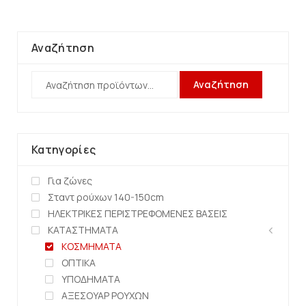
Αναζήτηση
Αναζήτηση
Κατηγορίες
Για ζώνες
Σταντ ρούχων 140-150cm
ΗΛΕΚΤΡΙΚΕΣ ΠΕΡΙΣΤΡΕΦΟΜΕΝΕΣ ΒΑΣΕΙΣ
ΚΑΤΑΣΤΗΜΑΤΑ
ΚΟΣΜΗΜΑΤΑ
ΟΠΤΙΚΑ
ΥΠΟΔΗΜΑΤΑ
ΑΞΕΣΟΥΑΡ ΡΟΥΧΩΝ