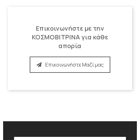
Επικοινωνήστε με την
ΚΟΣΜΟΒΙΤΡΙΝΑ για κάθε
απορία
Επικοινωνήστε Μαζί μας