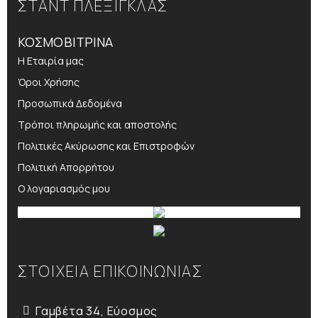
ΣΤΑΝΤ ΠΛΕΞΙΓΚΛΑΣ
ΚΟΣΜΟΒΙΤΡΙΝΑ
Η Εταιρία μας
Όροι Χρήσης
Προσωπικά Δεδομένα
Τρόποι πληρωμής και αποστολής
Πολιτικές Ακύρωσης και Επιστροφών
Πολιτική Απορρήτου
Ο λογαριασμός μου
ΣΤΟΙΧΕΙΑ ΕΠΙΚΟΙΝΩΝΙΑΣ
Γαμβέτα 34, Εύοσμος