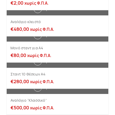
€
2,00
χωρίς Φ.Π.Α.
Προσθήκη στο καλάθι
Αναλόγιο κλειστό
€
480,00
χωρίς Φ.Π.Α.
Προσθήκη στο καλάθι
Μονό σταντ για Α4
€
80,00
χωρίς Φ.Π.Α.
Προσθήκη στο καλάθι
Σταντ 10 θέσεων Α4
€
280,00
χωρίς Φ.Π.Α.
Προσθήκη στο καλάθι
Αναλόγιο “Κλασσικό”
€
500,00
χωρίς Φ.Π.Α.
Προσθήκη στο καλάθι