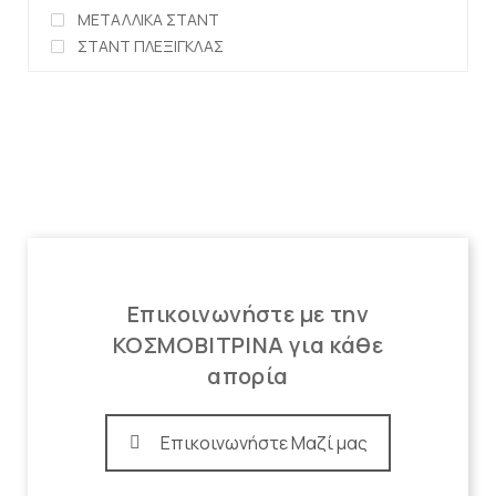
ΜΕΤΑΛΛΙΚΑ ΣΤΑΝΤ
ΣΤΑΝΤ ΠΛΕΞΙΓΚΛΑΣ
Επικοινωνήστε με την
ΚΟΣΜΟΒΙΤΡΙΝΑ για κάθε
απορία
Επικοινωνήστε Μαζί μας