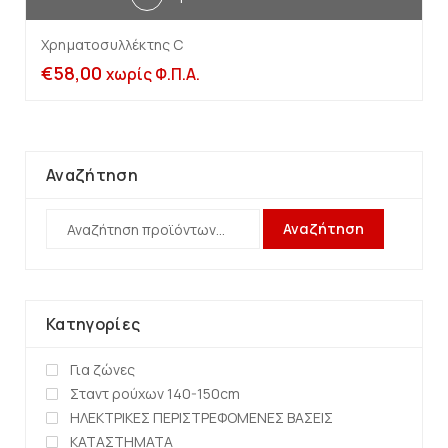
Χρηματοσυλλέκτης C
€
58,00
χωρίς Φ.Π.Α.
Αναζήτηση
Αναζήτηση
Κατηγορίες
Για ζώνες
Σταντ ρούχων 140-150cm
ΗΛΕΚΤΡΙΚΕΣ ΠΕΡΙΣΤΡΕΦΟΜΕΝΕΣ ΒΑΣΕΙΣ
ΚΑΤΑΣΤΗΜΑΤΑ