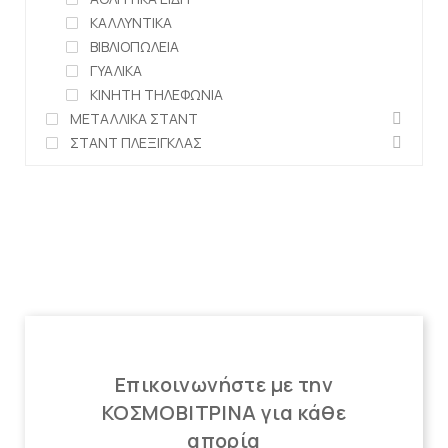
ΚΑΛΛΥΝΤΙΚΑ
ΒΙΒΛΙΟΠΩΛΕΙΑ
ΓΥΑΛΙΚΑ
ΚΙΝΗΤΗ ΤΗΛΕΦΩΝΙΑ
ΜΕΤΑΛΛΙΚΑ ΣΤΑΝΤ
ΣΤΑΝΤ ΠΛΕΞΙΓΚΛΑΣ
Επικοινωνήστε με την
ΚΟΣΜΟΒΙΤΡΙΝΑ για κάθε
απορία