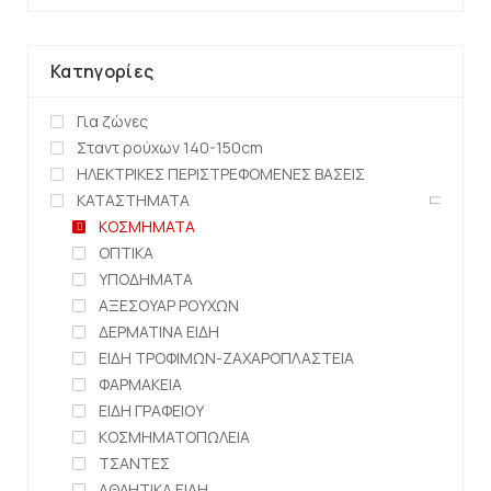
Κατηγορίες
Για ζώνες
Σταντ ρούχων 140-150cm
ΗΛΕΚΤΡΙΚΕΣ ΠΕΡΙΣΤΡΕΦΟΜΕΝΕΣ ΒΑΣΕΙΣ
ΚΑΤΑΣΤΗΜΑΤΑ
ΚΟΣΜΗΜΑΤΑ
ΟΠΤΙΚΑ
ΥΠΟΔΗΜΑΤΑ
ΑΞΕΣΟΥΑΡ ΡΟΥΧΩΝ
ΔΕΡΜΑΤΙΝΑ ΕΙΔΗ
ΕΙΔΗ ΤΡΟΦΙΜΩΝ-ΖΑΧΑΡΟΠΛΑΣΤΕΙΑ
ΦΑΡΜΑΚΕΙΑ
ΕΙΔΗ ΓΡΑΦΕΙΟΥ
ΚΟΣΜΗΜΑΤΟΠΩΛΕΙΑ
ΤΣΑΝΤΕΣ
ΑΘΛΗΤΙΚΑ ΕΙΔΗ