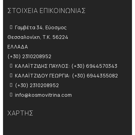
ΣΤΟΙΧΕΙΑ ΕΠΙΚΟΙΝΩΝΙΑΣ
Γαμβέτα 34, Εύοσμος
Θεσσαλονίκη, T.K. 56224
ΕΛΛΑΔΑ
(+30) 2310208952
ΚΑΛΑΪΤΖΙΔΗΣ ΠΑΥΛΟΣ: (+30) 6944570343
ΚΑΛΑΪΤΖΙΔΟΥ ΓΕΩΡΓΙΑ: (+30) 6944355082
(+30) 2310208952
info@kosmovitrina.com
ΧΑΡΤΗΣ