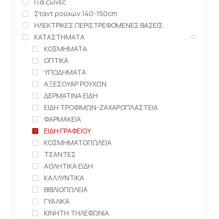
Για ζώνες
Σταντ ρούχων 140-150cm
ΗΛΕΚΤΡΙΚΕΣ ΠΕΡΙΣΤΡΕΦΟΜΕΝΕΣ ΒΑΣΕΙΣ
ΚΑΤΑΣΤΗΜΑΤΑ
ΚΟΣΜΗΜΑΤΑ
ΟΠΤΙΚΑ
ΥΠΟΔΗΜΑΤΑ
ΑΞΕΣΟΥΑΡ ΡΟΥΧΩΝ
ΔΕΡΜΑΤΙΝΑ ΕΙΔΗ
ΕΙΔΗ ΤΡΟΦΙΜΩΝ-ΖΑΧΑΡΟΠΛΑΣΤΕΙΑ
ΦΑΡΜΑΚΕΙΑ
ΕΙΔΗ ΓΡΑΦΕΙΟΥ
ΚΟΣΜΗΜΑΤΟΠΩΛΕΙΑ
ΤΣΑΝΤΕΣ
ΑΘΛΗΤΙΚΑ ΕΙΔΗ
ΚΑΛΛΥΝΤΙΚΑ
ΒΙΒΛΙΟΠΩΛΕΙΑ
ΓΥΑΛΙΚΑ
ΚΙΝΗΤΗ ΤΗΛΕΦΩΝΙΑ