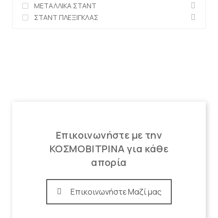
ΜΕΤΑΛΛΙΚΑ ΣΤΑΝΤ
ΣΤΑΝΤ ΠΛΕΞΙΓΚΛΑΣ
Επικοινωνήστε με την
ΚΟΣΜΟΒΙΤΡΙΝΑ για κάθε
απορία
Επικοινωνήστε Μαζί μας