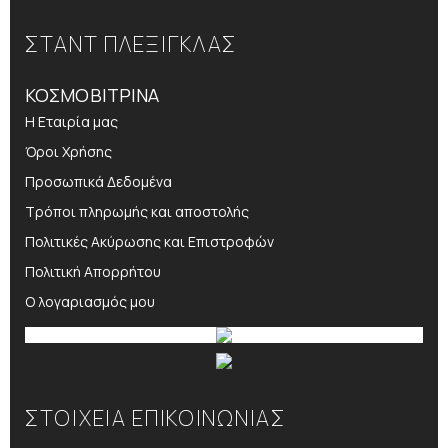
ΣΤΑΝΤ ΠΛΕΞΙΓΚΛΑΣ
ΚΟΣΜΟΒΙΤΡΙΝΑ
Η Εταιρία μας
Όροι Χρήσης
Προσωπικά Δεδομένα
Τρόποι πληρωμής και αποστολής
Πολιτικές Ακύρωσης και Επιστροφών
Πολιτική Απορρήτου
Ο λογαριασμός μου
ΣΤΟΙΧΕΙΑ ΕΠΙΚΟΙΝΩΝΙΑΣ