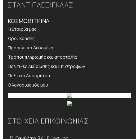
ΣΤΑΝΤ ΠΛΕΞΙΓΚΛΑΣ
ΚΟΣΜΟΒΙΤΡΙΝΑ
Η Εταιρία μας
Όροι Χρήσης
Προσωπικά Δεδομένα
Τρόποι πληρωμής και αποστολής
Πολιτικές Ακύρωσης και Επιστροφών
Πολιτική Απορρήτου
Ο λογαριασμός μου
ΣΤΟΙΧΕΙΑ ΕΠΙΚΟΙΝΩΝΙΑΣ
Γαμβέτα 34, Εύοσμος