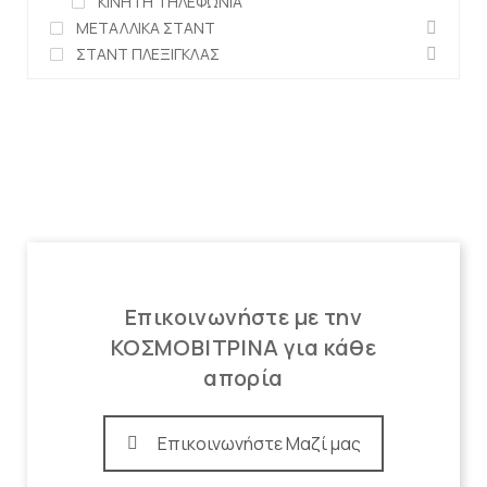
ΚΙΝΗΤΗ ΤΗΛΕΦΩΝΙΑ
ΜΕΤΑΛΛΙΚΑ ΣΤΑΝΤ
ΣΤΑΝΤ ΠΛΕΞΙΓΚΛΑΣ
Επικοινωνήστε με την
ΚΟΣΜΟΒΙΤΡΙΝΑ για κάθε
απορία
Επικοινωνήστε Μαζί μας