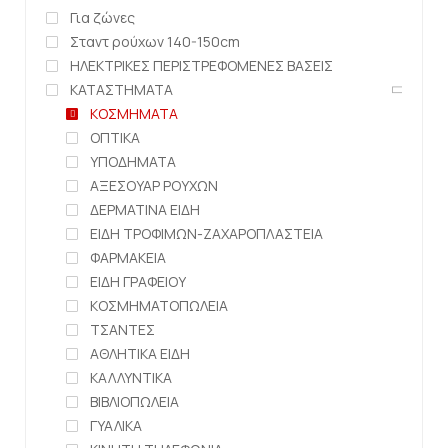
Για ζώνες
Σταντ ρούχων 140-150cm
ΗΛΕΚΤΡΙΚΕΣ ΠΕΡΙΣΤΡΕΦΟΜΕΝΕΣ ΒΑΣΕΙΣ
ΚΑΤΑΣΤΗΜΑΤΑ
ΚΟΣΜΗΜΑΤΑ
ΟΠΤΙΚΑ
ΥΠΟΔΗΜΑΤΑ
ΑΞΕΣΟΥΑΡ ΡΟΥΧΩΝ
ΔΕΡΜΑΤΙΝΑ ΕΙΔΗ
ΕΙΔΗ ΤΡΟΦΙΜΩΝ-ΖΑΧΑΡΟΠΛΑΣΤΕΙΑ
ΦΑΡΜΑΚΕΙΑ
ΕΙΔΗ ΓΡΑΦΕΙΟΥ
ΚΟΣΜΗΜΑΤΟΠΩΛΕΙΑ
ΤΣΑΝΤΕΣ
ΑΘΛΗΤΙΚΑ ΕΙΔΗ
ΚΑΛΛΥΝΤΙΚΑ
ΒΙΒΛΙΟΠΩΛΕΙΑ
ΓΥΑΛΙΚΑ