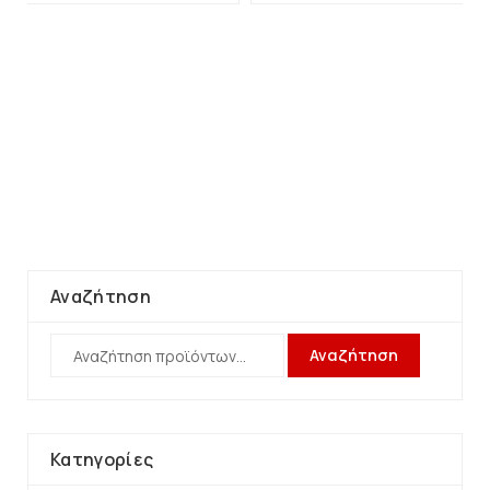
Αναζήτηση
Αναζήτηση
Κατηγορίες