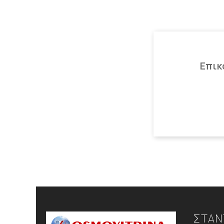
Επικ
ΣΤΑΝ