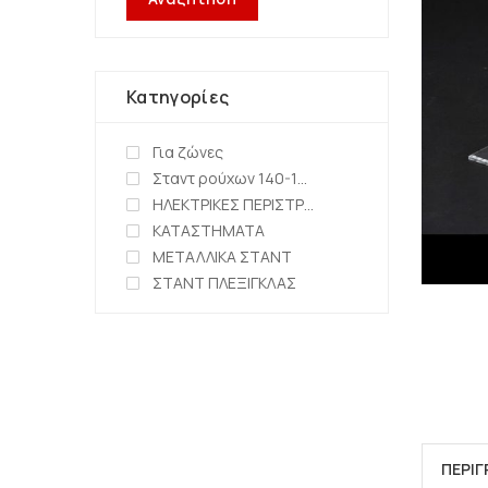
Κατηγορίες
Για ζώνες
Σταντ ρούχων 140-150cm
ΗΛΕΚΤΡΙΚΕΣ ΠΕΡΙΣΤΡΕΦΟΜΕΝΕΣ ΒΑΣΕΙΣ
ΚΑΤΑΣΤΗΜΑΤΑ
ΜΕΤΑΛΛΙΚΑ ΣΤΑΝΤ
ΣΤΑΝΤ ΠΛΕΞΙΓΚΛΑΣ
ΠΕΡΙ