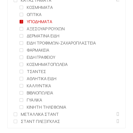
ΚΑΤΑΣΤΗΜΑΤΑ
ΚΟΣΜΗΜΑΤΑ
ΟΠΤΙΚΑ
ΥΠΟΔΗΜΑΤΑ
ΑΞΕΣΟΥΑΡ ΡΟΥΧΩΝ
ΔΕΡΜΑΤΙΝΑ ΕΙΔΗ
ΕΙΔΗ ΤΡΟΦΙΜΩΝ-ΖΑΧΑΡΟΠΛΑΣΤΕΙΑ
ΦΑΡΜΑΚΕΙΑ
ΕΙΔΗ ΓΡΑΦΕΙΟΥ
ΚΟΣΜΗΜΑΤΟΠΩΛΕΙΑ
ΤΣΑΝΤΕΣ
ΑΘΛΗΤΙΚΑ ΕΙΔΗ
ΚΑΛΛΥΝΤΙΚΑ
ΒΙΒΛΙΟΠΩΛΕΙΑ
ΓΥΑΛΙΚΑ
ΚΙΝΗΤΗ ΤΗΛΕΦΩΝΙΑ
ΜΕΤΑΛΛΙΚΑ ΣΤΑΝΤ
ΣΤΑΝΤ ΠΛΕΞΙΓΚΛΑΣ