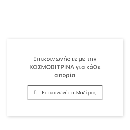
Επικοινωνήστε με την
ΚΟΣΜΟΒΙΤΡΙΝΑ για κάθε
απορία
Επικοινωνήστε Μαζί μας