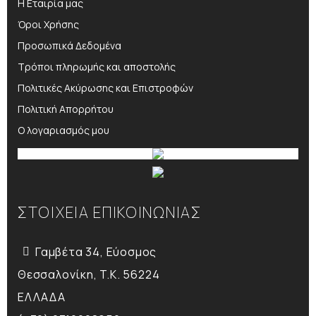
Η Εταιρία μας
Όροι Χρήσης
Προσωπικά Δεδομένα
Τρόποι πληρωμής και αποστολής
Πολιτικές Ακύρωσης και Επιστροφών
Πολιτική Απορρήτου
Ο λογαριασμός μου
ΣΤΟΙΧΕΙΑ ΕΠΙΚΟΙΝΩΝΙΑΣ
Γαμβέτα 34, Εύοσμος
Θεσσαλονίκη, T.K. 56224
ΕΛΛΑΔΑ