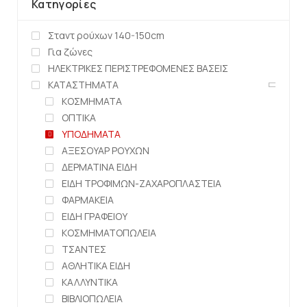
Κατηγορίες
Σταντ ρούχων 140-150cm
Για ζώνες
ΗΛΕΚΤΡΙΚΕΣ ΠΕΡΙΣΤΡΕΦΟΜΕΝΕΣ ΒΑΣΕΙΣ
ΚΑΤΑΣΤΗΜΑΤΑ
ΚΟΣΜΗΜΑΤΑ
ΟΠΤΙΚΑ
ΥΠΟΔΗΜΑΤΑ
ΑΞΕΣΟΥΑΡ ΡΟΥΧΩΝ
ΔΕΡΜΑΤΙΝΑ ΕΙΔΗ
ΕΙΔΗ ΤΡΟΦΙΜΩΝ-ΖΑΧΑΡΟΠΛΑΣΤΕΙΑ
ΦΑΡΜΑΚΕΙΑ
ΕΙΔΗ ΓΡΑΦΕΙΟΥ
ΚΟΣΜΗΜΑΤΟΠΩΛΕΙΑ
ΤΣΑΝΤΕΣ
ΑΘΛΗΤΙΚΑ ΕΙΔΗ
ΚΑΛΛΥΝΤΙΚΑ
ΒΙΒΛΙΟΠΩΛΕΙΑ