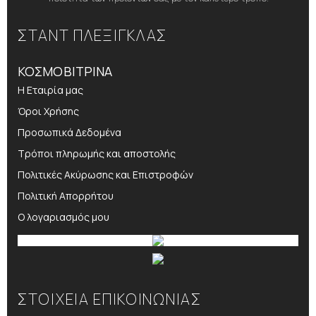
ΣΤΑΝΤ ΠΛΕΞΙΓΚΛΑΣ
ΚΟΣΜΟΒΙΤΡΙΝΑ
Η Εταιρία μας
Όροι Χρήσης
Προσωπικά Δεδομένα
Τρόποι πληρωμής και αποστολής
Πολιτικές Ακύρωσης και Επιστροφών
Πολιτική Απορρήτου
Ο λογαριασμός μου
ΣΤΟΙΧΕΙΑ ΕΠΙΚΟΙΝΩΝΙΑΣ