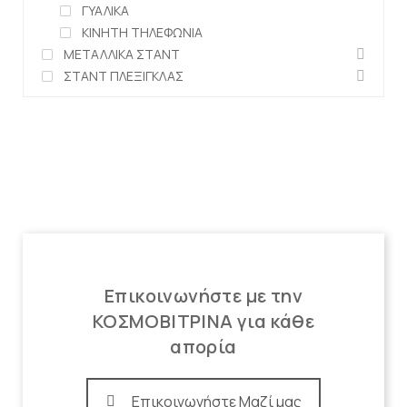
ΓΥΑΛΙΚΑ
ΚΙΝΗΤΗ ΤΗΛΕΦΩΝΙΑ
ΜΕΤΑΛΛΙΚΑ ΣΤΑΝΤ
ΣΤΑΝΤ ΠΛΕΞΙΓΚΛΑΣ
Επικοινωνήστε με την
ΚΟΣΜΟΒΙΤΡΙΝΑ για κάθε
απορία
Επικοινωνήστε Μαζί μας