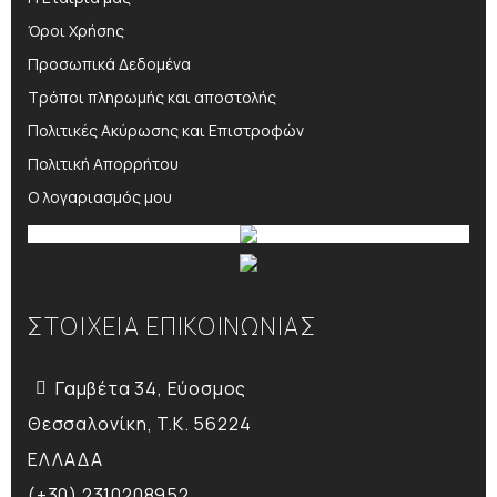
Όροι Χρήσης
Προσωπικά Δεδομένα
Τρόποι πληρωμής και αποστολής
Πολιτικές Ακύρωσης και Επιστροφών
Πολιτική Απορρήτου
Ο λογαριασμός μου
ΣΤΟΙΧΕΙΑ ΕΠΙΚΟΙΝΩΝΙΑΣ
Γαμβέτα 34, Εύοσμος
Θεσσαλονίκη, T.K. 56224
ΕΛΛΑΔΑ
(+30) 2310208952