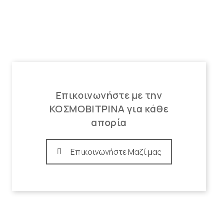
Επικοινωνήστε με την
ΚΟΣΜΟΒΙΤΡΙΝΑ για κάθε
απορία
Επικοινωνήστε Μαζί μας