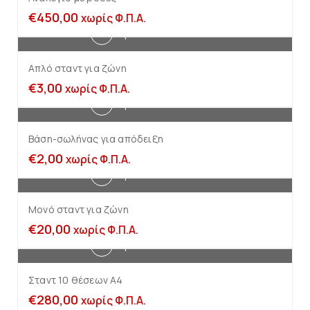
€
450,00
χωρίς Φ.Π.Α.
Προσθήκη στο καλάθι
Απλό σταντ για ζώνη
€
3,00
χωρίς Φ.Π.Α.
Προσθήκη στο καλάθι
Βάση-σωλήνας για απόδειξη
€
2,00
χωρίς Φ.Π.Α.
Προσθήκη στο καλάθι
Μονό σταντ για ζώνη
€
20,00
χωρίς Φ.Π.Α.
Προσθήκη στο καλάθι
Σταντ 10 θέσεων Α4
€
280,00
χωρίς Φ.Π.Α.