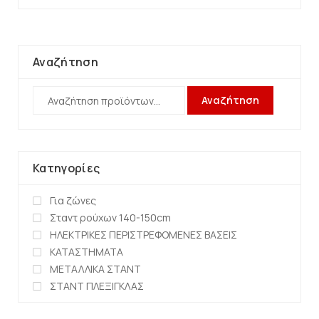
Αναζήτηση
Αναζήτηση
Κατηγορίες
Για ζώνες
Σταντ ρούχων 140-150cm
ΗΛΕΚΤΡΙΚΕΣ ΠΕΡΙΣΤΡΕΦΟΜΕΝΕΣ ΒΑΣΕΙΣ
ΚΑΤΑΣΤΗΜΑΤΑ
ΜΕΤΑΛΛΙΚΑ ΣΤΑΝΤ
ΣΤΑΝΤ ΠΛΕΞΙΓΚΛΑΣ