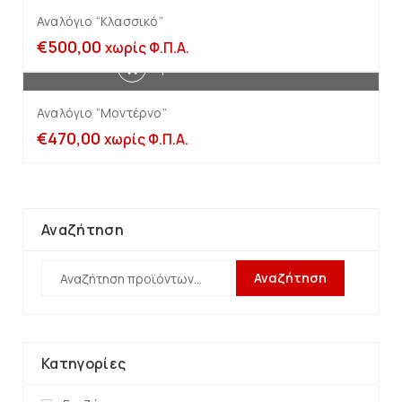
Αναλόγιο “Κλασσικό”
€
500,00
χωρίς Φ.Π.Α.
Προσθήκη στο καλάθι
Αναλόγιο “Μοντέρνο”
€
470,00
χωρίς Φ.Π.Α.
Αναζήτηση
Αναζήτηση
Κατηγορίες