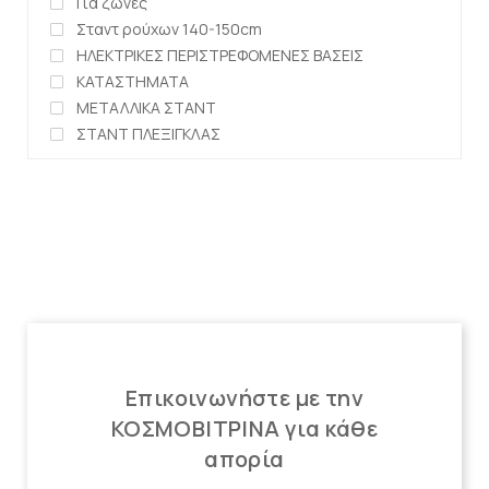
Για ζώνες
Σταντ ρούχων 140-150cm
ΗΛΕΚΤΡΙΚΕΣ ΠΕΡΙΣΤΡΕΦΟΜΕΝΕΣ ΒΑΣΕΙΣ
ΚΑΤΑΣΤΗΜΑΤΑ
ΜΕΤΑΛΛΙΚΑ ΣΤΑΝΤ
ΣΤΑΝΤ ΠΛΕΞΙΓΚΛΑΣ
Επικοινωνήστε με την
ΚΟΣΜΟΒΙΤΡΙΝΑ για κάθε
απορία