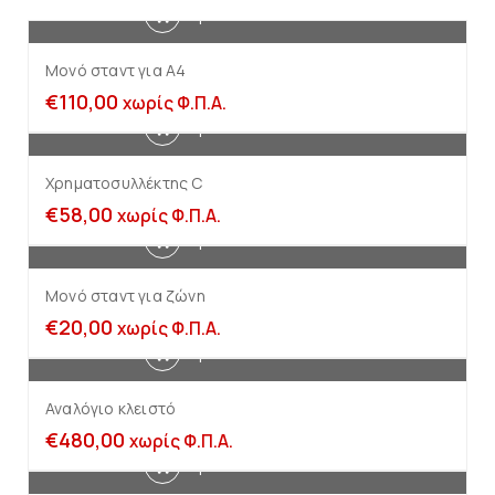
Προσθήκη στο καλάθι
Μονό σταντ για Α4
€
110,00
χωρίς Φ.Π.Α.
Προσθήκη στο καλάθι
Χρηματοσυλλέκτης C
€
58,00
χωρίς Φ.Π.Α.
Προσθήκη στο καλάθι
Μονό σταντ για ζώνη
€
20,00
χωρίς Φ.Π.Α.
Προσθήκη στο καλάθι
Αναλόγιο κλειστό
€
480,00
χωρίς Φ.Π.Α.
Προσθήκη στο καλάθι