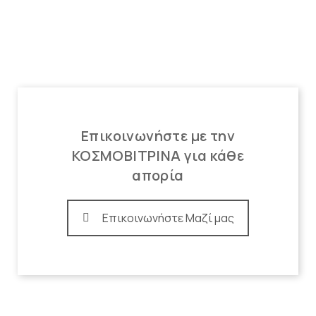
Επικοινωνήστε με την
ΚΟΣΜΟΒΙΤΡΙΝΑ για κάθε
απορία
Επικοινωνήστε Μαζί μας