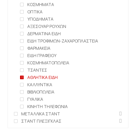
ΚΟΣΜΗΜΑΤΑ
ΟΠΤΙΚΑ
ΥΠΟΔΗΜΑΤΑ
ΑΞΕΣΟΥΑΡ ΡΟΥΧΩΝ
ΔΕΡΜΑΤΙΝΑ ΕΙΔΗ
ΕΙΔΗ ΤΡΟΦΙΜΩΝ-ΖΑΧΑΡΟΠΛΑΣΤΕΙΑ
ΦΑΡΜΑΚΕΙΑ
ΕΙΔΗ ΓΡΑΦΕΙΟΥ
ΚΟΣΜΗΜΑΤΟΠΩΛΕΙΑ
ΤΣΑΝΤΕΣ
ΑΘΛΗΤΙΚΑ ΕΙΔΗ
ΚΑΛΛΥΝΤΙΚΑ
ΒΙΒΛΙΟΠΩΛΕΙΑ
ΓΥΑΛΙΚΑ
ΚΙΝΗΤΗ ΤΗΛΕΦΩΝΙΑ
ΜΕΤΑΛΛΙΚΑ ΣΤΑΝΤ
ΣΤΑΝΤ ΠΛΕΞΙΓΚΛΑΣ