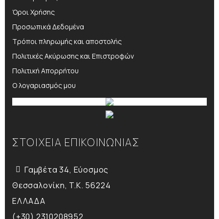
Όροι Χρήσης
Προσωπικά Δεδομένα
Τρόποι πληρωμής και αποστολής
Πολιτικές Ακύρωσης και Επιστροφών
Πολιτική Απορρήτου
Ο λογαριασμός μου
ΣΤΟΙΧΕΙΑ ΕΠΙΚΟΙΝΩΝΙΑΣ
Γαμβέτα 34, Εύοσμος
Θεσσαλονίκη, T.K. 56224
ΕΛΛΑΔΑ
(+30) 2310208952