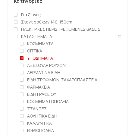
Κατηγορίες
Για ζώνες
Σταντ ρούχων 140-150cm
ΗΛΕΚΤΡΙΚΕΣ ΠΕΡΙΣΤΡΕΦΟΜΕΝΕΣ ΒΑΣΕΙΣ
ΚΑΤΑΣΤΗΜΑΤΑ
ΚΟΣΜΗΜΑΤΑ
ΟΠΤΙΚΑ
ΥΠΟΔΗΜΑΤΑ
ΑΞΕΣΟΥΑΡ ΡΟΥΧΩΝ
ΔΕΡΜΑΤΙΝΑ ΕΙΔΗ
ΕΙΔΗ ΤΡΟΦΙΜΩΝ-ΖΑΧΑΡΟΠΛΑΣΤΕΙΑ
ΦΑΡΜΑΚΕΙΑ
ΕΙΔΗ ΓΡΑΦΕΙΟΥ
ΚΟΣΜΗΜΑΤΟΠΩΛΕΙΑ
ΤΣΑΝΤΕΣ
ΑΘΛΗΤΙΚΑ ΕΙΔΗ
ΚΑΛΛΥΝΤΙΚΑ
ΒΙΒΛΙΟΠΩΛΕΙΑ