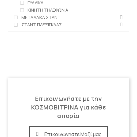
ΓΥΑΛΙΚΑ
ΚΙΝΗΤΗ ΤΗΛΕΦΩΝΙΑ
ΜΕΤΑΛΛΙΚΑ ΣΤΑΝΤ
ΣΤΑΝΤ ΠΛΕΞΙΓΚΛΑΣ
Επικοινωνήστε με την
ΚΟΣΜΟΒΙΤΡΙΝΑ για κάθε
απορία
Επικοινωνήστε Μαζί μας