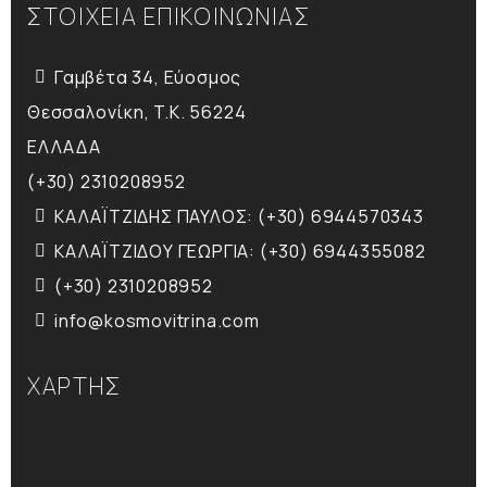
ΣΤΟΙΧΕΙΑ ΕΠΙΚΟΙΝΩΝΙΑΣ
Γαμβέτα 34, Εύοσμος
Θεσσαλονίκη, T.K. 56224
ΕΛΛΑΔΑ
(+30) 2310208952
ΚΑΛΑΪΤΖΙΔΗΣ ΠΑΥΛΟΣ: (+30) 6944570343
ΚΑΛΑΪΤΖΙΔΟΥ ΓΕΩΡΓΙΑ: (+30) 6944355082
(+30) 2310208952
info@kosmovitrina.com
ΧΑΡΤΗΣ