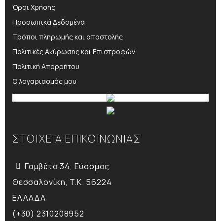
Όροι Χρήσης
Προσωπικά Δεδομένα
Τρόποι πληρωμής και αποστολής
Πολιτικές Ακύρωσης και Επιστροφών
Πολιτική Απορρήτου
Ο λογαριασμός μου
ΣΤΟΙΧΕΙΑ ΕΠΙΚΟΙΝΩΝΙΑΣ
Γαμβέτα 34, Εύοσμος
Θεσσαλονίκη, T.K. 56224
ΕΛΛΑΔΑ
(+30) 2310208952