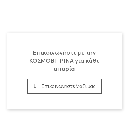
Επικοινωνήστε με την
ΚΟΣΜΟΒΙΤΡΙΝΑ για κάθε
απορία
Επικοινωνήστε Μαζί μας