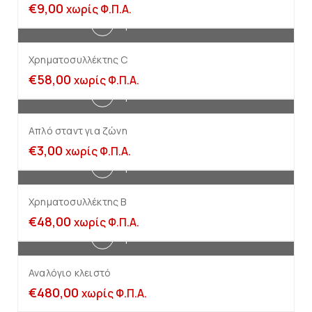
€
9,00
χωρίς Φ.Π.Α.
Προσθήκη στο καλάθι
Χρηματοσυλλέκτης C
€
58,00
χωρίς Φ.Π.Α.
Προσθήκη στο καλάθι
Απλό σταντ για ζώνη
€
3,00
χωρίς Φ.Π.Α.
Προσθήκη στο καλάθι
Χρηματοσυλλέκτης B
€
48,00
χωρίς Φ.Π.Α.
Προσθήκη στο καλάθι
Αναλόγιο κλειστό
€
480,00
χωρίς Φ.Π.Α.