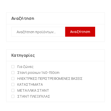
Αναζήτηση
Αναζήτηση
Κατηγορίες
Για ζώνες
Σταντ ρούχων 140-150cm
ΗΛΕΚΤΡΙΚΕΣ ΠΕΡΙΣΤΡΕΦΟΜΕΝΕΣ ΒΑΣΕΙΣ
ΚΑΤΑΣΤΗΜΑΤΑ
ΜΕΤΑΛΛΙΚΑ ΣΤΑΝΤ
ΣΤΑΝΤ ΠΛΕΞΙΓΚΛΑΣ