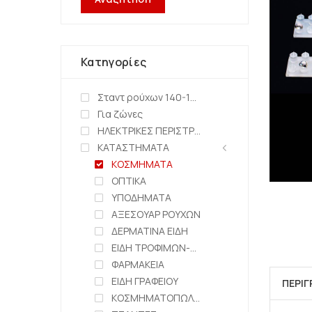
Κατηγορίες
Σταντ ρούχων 140-150cm
Για ζώνες
ΗΛΕΚΤΡΙΚΕΣ ΠΕΡΙΣΤΡΕΦΟΜΕΝΕΣ ΒΑΣΕΙΣ
ΚΑΤΑΣΤΗΜΑΤΑ
ΚΟΣΜΗΜΑΤΑ
ΟΠΤΙΚΑ
ΥΠΟΔΗΜΑΤΑ
ΑΞΕΣΟΥΑΡ ΡΟΥΧΩΝ
ΔΕΡΜΑΤΙΝΑ ΕΙΔΗ
ΕΙΔΗ ΤΡΟΦΙΜΩΝ-ΖΑΧΑΡΟΠΛΑΣΤΕΙΑ
ΦΑΡΜΑΚΕΙΑ
ΕΙΔΗ ΓΡΑΦΕΙΟΥ
ΠΕΡΙ
ΚΟΣΜΗΜΑΤΟΠΩΛΕΙΑ