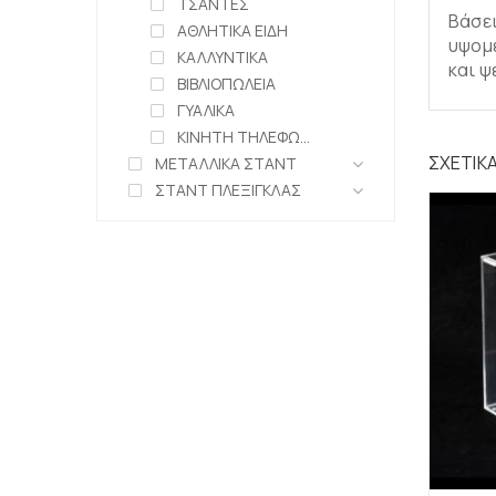
ΤΣΑΝΤΕΣ
Βάσει
ΑΘΛΗΤΙΚΑ ΕΙΔΗ
υψομε
ΚΑΛΛΥΝΤΙΚΑ
και 
ΒΙΒΛΙΟΠΩΛΕΙΑ
ΓΥΑΛΙΚΑ
ΚΙΝΗΤΗ ΤΗΛΕΦΩΝΙΑ
ΣΧΕΤΙΚ
ΜΕΤΑΛΛΙΚΑ ΣΤΑΝΤ
ΣΤΑΝΤ ΠΛΕΞΙΓΚΛΑΣ