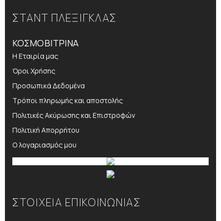
ΣΤΑΝΤ ΠΛΕΞΙΓΚΛΑΣ
ΚΟΣΜΟΒΙΤΡΙΝΑ
Η Εταιρία μας
Όροι Χρήσης
Προσωπικά Δεδομένα
Τρόποι πληρωμής και αποστολής
Πολιτικές Ακύρωσης και Επιστροφών
Πολιτική Απορρήτου
Ο λογαριασμός μου
ΣΤΟΙΧΕΙΑ ΕΠΙΚΟΙΝΩΝΙΑΣ