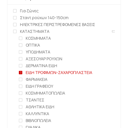
Για ζώνες
Σταντ ρούχων 140-150cm
ΗΛΕΚΤΡΙΚΕΣ ΠΕΡΙΣΤΡΕΦΟΜΕΝΕΣ ΒΑΣΕΙΣ
ΚΑΤΑΣΤΗΜΑΤΑ
ΚΟΣΜΗΜΑΤΑ
ΟΠΤΙΚΑ
ΥΠΟΔΗΜΑΤΑ
ΑΞΕΣΟΥΑΡ ΡΟΥΧΩΝ
ΔΕΡΜΑΤΙΝΑ ΕΙΔΗ
ΕΙΔΗ ΤΡΟΦΙΜΩΝ-ΖΑΧΑΡΟΠΛΑΣΤΕΙΑ
ΦΑΡΜΑΚΕΙΑ
ΕΙΔΗ ΓΡΑΦΕΙΟΥ
ΚΟΣΜΗΜΑΤΟΠΩΛΕΙΑ
ΤΣΑΝΤΕΣ
ΑΘΛΗΤΙΚΑ ΕΙΔΗ
ΚΑΛΛΥΝΤΙΚΑ
ΒΙΒΛΙΟΠΩΛΕΙΑ
ΓΥΑΛΙΚΑ