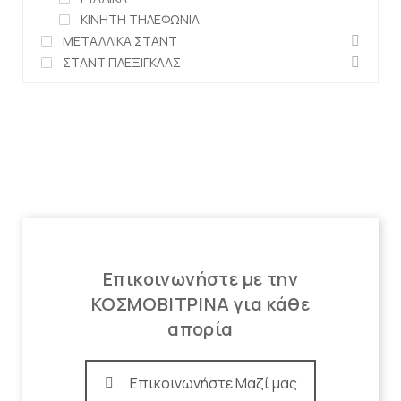
ΚΙΝΗΤΗ ΤΗΛΕΦΩΝΙΑ
ΜΕΤΑΛΛΙΚΑ ΣΤΑΝΤ
ΣΤΑΝΤ ΠΛΕΞΙΓΚΛΑΣ
Επικοινωνήστε με την
ΚΟΣΜΟΒΙΤΡΙΝΑ για κάθε
απορία
Επικοινωνήστε Μαζί μας